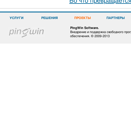
Во что превращаетс
УСЛУГИ
РЕШЕНИЯ
ПРОЕКТЫ
ПАРТНЕРЫ
PingWin Software.
Внедрение и поддержка свободного про
обеспечения. © 2009-2013