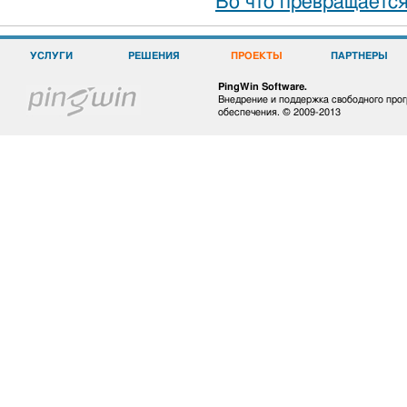
Во что превращаетс
УСЛУГИ
РЕШЕНИЯ
ПРОЕКТЫ
ПАРТНЕРЫ
PingWin Software.
Внедрение и поддержка свободного про
обеспечения. © 2009-2013