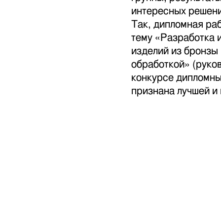
интересных решени
Так, дипломная раб
тему «Разработка 
изделий из бронзы
обработкой» (руко
конкурсе дипломных
признана лучшей и 