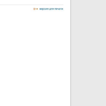
версия для печати