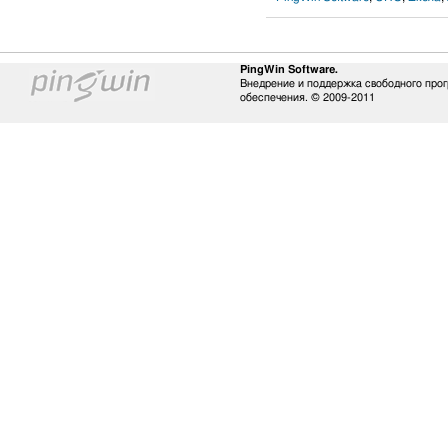
PingWin Software.
Внедрение и поддержка свободного про
обеспечения. © 2009-2011