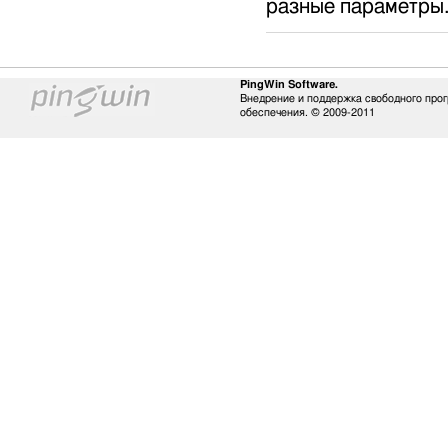
разные параметры
PingWin Software.
Внедрение и поддержка свободного про
обеспечения. © 2009-2011