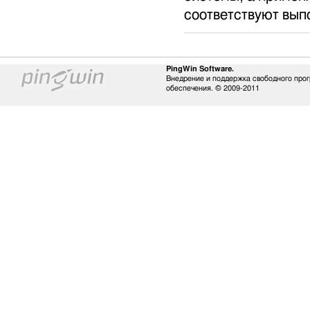
соответствуют вып
PingWin Software.
Внедрение и поддержка свободного про
обеспечения. © 2009-2011