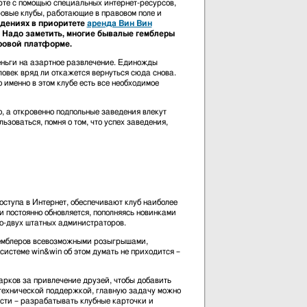
рте с помощью специальных интернет-ресурсов,
овые клубы, работающие в правовом поле и
едениях в приоритете
аренда Вин Вин
. Надо заметить, многие бывалые гемблеры
ровой платформе.
деньги на азартное развлечение. Единожды
ловек вряд ли откажется вернуться сюда снова.
именно в этом клубе есть все необходимое
, а откровенно подпольные заведения влекут
льзоваться, помня о том, что успех заведения,
ступа в Интернет, обеспечивают клуб наиболее
 и постоянно обновляется, пополняясь новинками
го-двух штатных администраторов.
 гемблеров всевозможными розыгрышами,
 системе
win
&
win
об этом думать не приходится –
арков за привлечение друзей, чтобы добавить
 технической поддержкой, главную задачу можно
сти – разрабатывать клубные карточки и