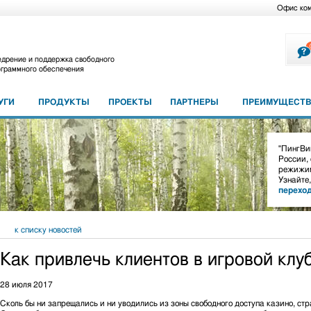
Офис ко
дрение и поддержка свободного
граммного обеспечения
УГИ
ПРОДУКТЫ
ПРОЕКТЫ
ПАРТНЕРЫ
ПРЕИМУЩЕСТВ
"ПингВин
России,
режижим
Узнайте
перехо
к списку новостей
Как привлечь клиентов в игровой клу
28 июля 2017
Сколь бы ни запрещались и ни уводились из зоны свободного доступа казино, стр