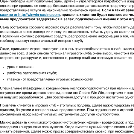
Одни гемблеры ищут подпольные залы, другие – удовлетворяют потребность в аза
однако при правильном подходе большинство завсегдатаев казино предпочтут игр
предоставляющие услуги на максимально приемлемом уровне.
Если в таких зав
казино от http://winwin-casino.com
, привлечь клиентов будет намного легче
ныне предпочитают задержаться в залах, подключенных именно к этой иг
Сама обстановка хорошего игрового клуба располагает к тому, чтобы потратить 
оказавшись в таком заведении и получив возможность поймать удачу за хвост, че
Несложный комплекс рекламных средств, распространение информации о том, что 
гемблеру, вызовут первоначальный интерес к клубу.
Люди, привыкшие играть «вживую», не очень приспосабливаются к онлайн-казино
далеко не всех. В этом смысле потенциал игрового клуба очень высок, чем стоит по
скорость его раскрутки и, соответственно, размер прибыли напрямую зависят от:
уровня сервиса;
удобства расположения клуба;
главное - от предоставляемых игровых возможностей.
Специальные платформы, к которым очень несложно подключиться при наличии до
популярными среди игроков слотами, а если это Casino
Win
Win
, ассортимент еще
от ведущих разработчиков. Для обеспечения доступа к процессу достаточно одно
Привлечь клиентов в игровой клуб – это только полдела. Далее важно удержать
призами, бонусами и специальными предложениями. При подключении к игровой
обновляемый набор маркетинговых инструментов доступен круглосуточно.
Можно добавить к ним каких-то своих чисто клубных «фишек» вроде скидок и под
заведению конкурентных преимуществ. Когда имеется нужный софт с постоянной
считать решенной. Далее можно просто совершенствовать сервис, при необходимо