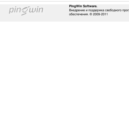
PingWin Software.
Внедрение и поддержка свободного про
обеспечения. © 2009-2011