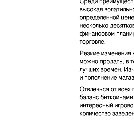
Среди преимуществ 
высокая волатильн
определенной цене,
несколько десятко
финансовом планир
торговле.
Резкие изменения 
можно продать, в т
лучших времен. Из
и пополнение магаз
Отвлечься от всех 
баланс биткоинами
интересный игрово
количество заведен