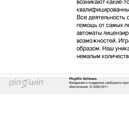
возникают какие-т
квалифицированны
Все деятельность 
помощь от самых п
автоматы лицензир
возможностей. Игр
образом. Наш уник
немалым количеств
PingWin Software.
Внедрение и поддержка свободного про
обеспечения. © 2009-2011