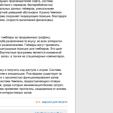
едущих производителей софта, система
йствия с сервером, бесперебойностью
нальных данных геймеров, уникальными
ртной домашней обстановке. Казино Чемпион
орма сохраняет лидирующие позиции, благодаря
нию, скорости выполнения финансовых
т гэмблеры за продуманную графику,
убе развлечение по вкусу, во всех аппаратах
и развлечениями. Геймеры могут применять
ыигрышные позиции для гэмблеров. Это дает
. Бесплатные программы являются изюминкой
 залах, а также на стационарных компьютерах.
вку и получить код доступа к играм. Система
елям и владельцам. Платформа существует не
, и с законностью функционирования залов
о система Чемпион, предоставляющая готовую
в, среди которых минимизация бизнес-затрат,
мма применяет протоколы, защищенные от взлома.
я интерактивных залов.
версия для печати
4