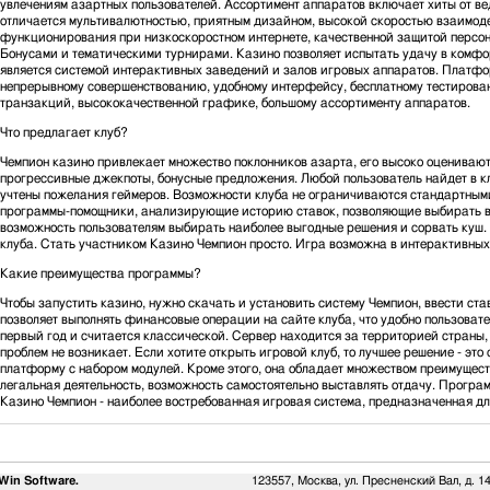
увлечениям азартных пользователей. Ассортимент аппаратов включает хиты от в
отличается мультивалютностью, приятным дизайном, высокой скоростью взаимоде
функционирования при низкоскоростном интернете, качественной защитой персо
Бонусами и тематическими турнирами. Казино позволяет испытать удачу в комфо
является системой интерактивных заведений и залов игровых аппаратов. Платф
непрерывному совершенствованию, удобному интерфейсу, бесплатному тестирова
транзакций, высококачественной графике, большому ассортименту аппаратов.
Что предлагает клуб?
Чемпион казино привлекает множество поклонников азарта, его высоко оцениваю
прогрессивные джекпоты, бонусные предложения. Любой пользователь найдет в кл
учтены пожелания геймеров. Возможности клуба не ограничиваются стандартным
программы-помощники, анализирующие историю ставок, позволяющие выбирать в
возможность пользователям выбирать наиболее выгодные решения и сорвать куш
клуба. Стать участником Казино Чемпион просто. Игра возможна в интерактивных
Какие преимущества программы?
Чтобы запустить казино, нужно скачать и установить систему Чемпион, ввести ста
позволяет выполнять финансовые операции на сайте клуба, что удобно пользоват
первый год и считается классической. Сервер находится за территорией страны
проблем не возникает. Если хотите открыть игровой клуб, то лучшее решение - эт
платформу с набором модулей. Кроме этого, она обладает множеством преимущест
легальная деятельность, возможность самостоятельно выставлять отдачу. Програ
Казино Чемпион - наиболее востребованная игровая система, предназначенная дл
Win Software.
123557, Москва, ул. Пресненский Вал, д. 1