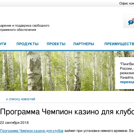
Офис ко
дрение и поддержка свободного
граммного обеспечения
УГИ
ПРОДУКТЫ
ПРОЕКТЫ
ПАРТНЕРЫ
ПРЕИМУЩЕСТВ
"ПингВин
России,
режижим
Узнайте
перехо
к списку новостей
Программа Чемпион казино для клуб
22 сентября 2018
Программа Чемпион казино для клубов
займет при установке немного времени. Е