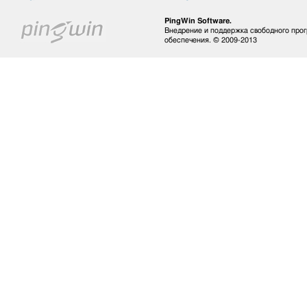
PingWin Software.
Внедрение и поддержка свободного про
обеспечения. © 2009-2013