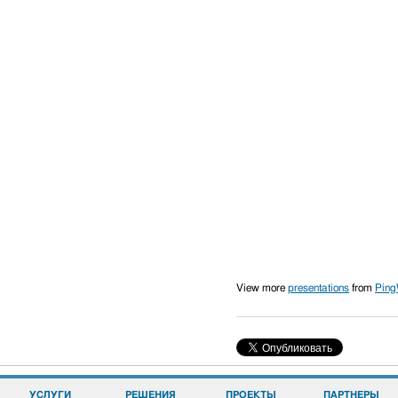
View more
presentations
from
Ping
УСЛУГИ
РЕШЕНИЯ
ПРОЕКТЫ
ПАРТНЕРЫ