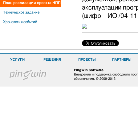
План реализации проекта НПП
эксплуатации прог
Техническое задание
(шифр – ИО /04-11 
Хронология событий
УСЛУГИ
РЕШЕНИЯ
ПРОЕКТЫ
ПАРТНЕРЫ
PingWin Software.
Внедрение и поддержка свободного про
обеспечения. © 2009-2013