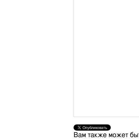
Вам также может бы