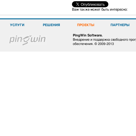
Вам также может быть интересно:
УСЛУГИ
РЕШЕНИЯ
ПРОЕКТЫ
ПАРТНЕРЫ
PingWin Software.
Внедрение и поддержка свободного про
обеспечения. © 2009-2013