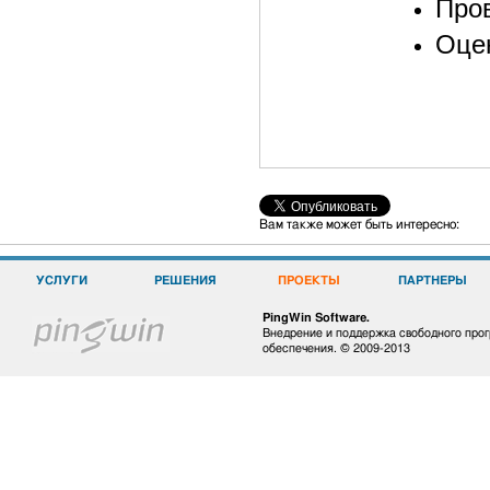
Пров
Оцен
Вам также может быть интересно:
УСЛУГИ
РЕШЕНИЯ
ПРОЕКТЫ
ПАРТНЕРЫ
PingWin Software.
Внедрение и поддержка свободного про
обеспечения. © 2009-2013