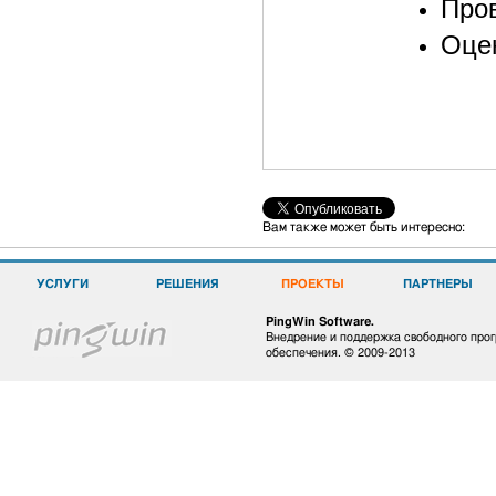
Пров
Оцен
Вам также может быть интересно:
УСЛУГИ
РЕШЕНИЯ
ПРОЕКТЫ
ПАРТНЕРЫ
PingWin Software.
Внедрение и поддержка свободного про
обеспечения. © 2009-2013