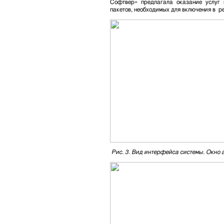
Софтвер» предлагала оказание услуг
пакетов, необходимых для включения в 
Рис. 3. Вид интерфейса системы. Окно 