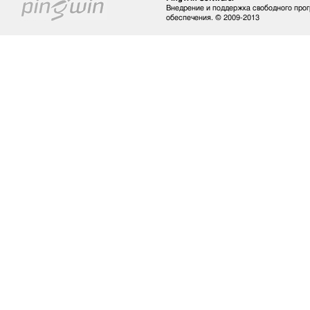
Внедрение и поддержка свободного про
обеспечения. © 2009-2013