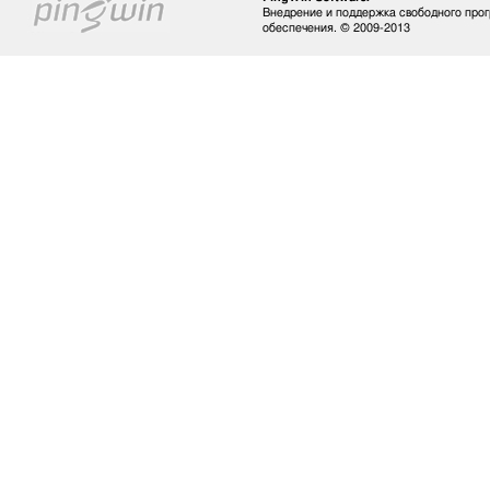
Внедрение и поддержка свободного про
обеспечения. © 2009-2013