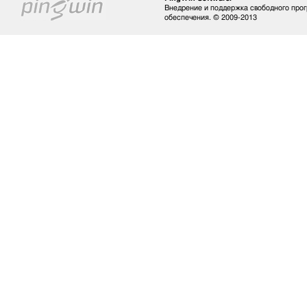
Внедрение и поддержка свободного про
обеспечения. © 2009-2013