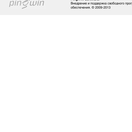
Внедрение и поддержка свободного про
обеспечения. © 2009-2013