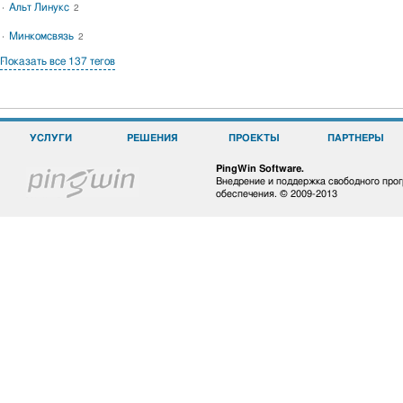
Альт Линукс
2
Минкомсвязь
2
Показать все 137 тегов
УСЛУГИ
РЕШЕНИЯ
ПРОЕКТЫ
ПАРТНЕРЫ
PingWin Software.
Внедрение и поддержка свободного про
обеспечения. © 2009-2013