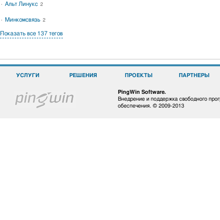
Альт Линукс
2
Минкомсвязь
2
Показать все 137 тегов
УСЛУГИ
РЕШЕНИЯ
ПРОЕКТЫ
ПАРТНЕРЫ
PingWin Software.
Внедрение и поддержка свободного про
обеспечения. © 2009-2013