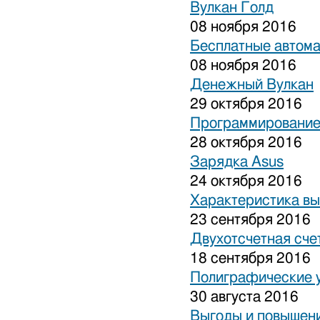
Вулкан Голд
08 ноября 2016
Бесплатные автом
08 ноября 2016
Денежный Вулкан
29 октября 2016
Программирование
28 октября 2016
Зарядка Asus
24 октября 2016
Характеристика вы
23 сентября 2016
Двухотсчетная сче
18 сентября 2016
Полиграфические 
30 августа 2016
Выгоды и повышени