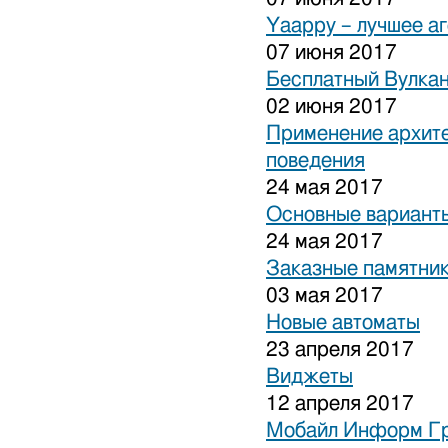
Yaappy – лучшее а
07 июня 2017
Бесплатный Вулка
02 июня 2017
Применение архите
поведения
24 мая 2017
Основные варианты
24 мая 2017
Заказные памятни
03 мая 2017
Новые автоматы
23 апреля 2017
Виджеты
12 апреля 2017
Мобайл Информ Г