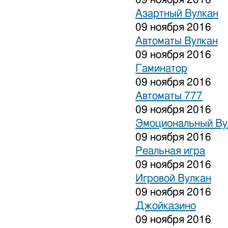
Азартный Вулкан
09 ноября 2016
Автоматы Вулкан
09 ноября 2016
Гаминатор
09 ноября 2016
Автоматы 777
09 ноября 2016
Эмоциональный Ву
09 ноября 2016
Реальная игра
09 ноября 2016
Игровой Вулкан
09 ноября 2016
Джойказино
09 ноября 2016