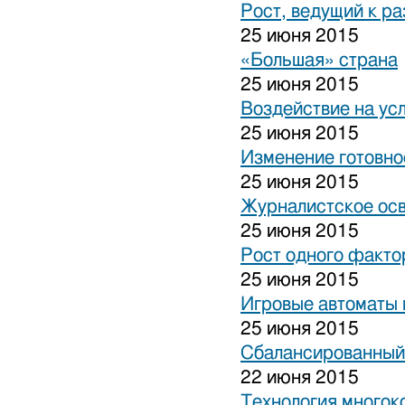
Рост, ведущий к р
25 июня 2015
«Большая» страна
25 июня 2015
Воздействие на ус
25 июня 2015
Изменение готовно
25 июня 2015
Журналистское ос
25 июня 2015
Рост одного факто
25 июня 2015
Игровые автоматы н
25 июня 2015
Сбалансированный
22 июня 2015
Технология многок