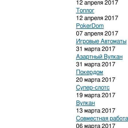
12 апреля 2017
Топлог
12 апреля 2017
PokerDom
07 апреля 2017
Игровые Автоматы
31 марта 2017
Азартный Вулкан
31 марта 2017
Покердом
20 марта 2017
Супер-слотс
19 марта 2017
Вулкан
13 марта 2017
Совместная работа
06 марта 2017