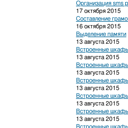
Организация sms 
17 октября 2015
Составление грамо
16 октября 2015
Выделение памяти
13 августа 2015
Встроенные шкафы
13 августа 2015
Встроенные шкафы
13 августа 2015
Встроенные шкафы
13 августа 2015
Встроенные шкафы
13 августа 2015
Встроенные шкафы
13 августа 2015
Встроенные шкафы