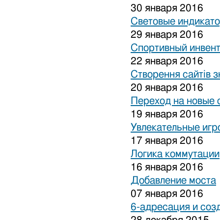
30 января 2016
Световые индикат
29 января 2016
Спортивный инвен
22 января 2016
Створення сайтів з
20 января 2016
Переход на новые 
19 января 2016
Увлекательные игр
17 января 2016
Логика коммутации
16 января 2016
Добавление моста
07 января 2016
6-адресация и соз