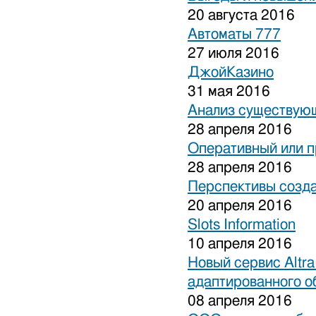
20 августа 2016
Автоматы 777
27 июля 2016
ДжойКазино
31 мая 2016
Анализ существующ
28 апреля 2016
Оперативный или п
28 апреля 2016
Перспективы созда
20 апреля 2016
Slots Information
10 апреля 2016
Новый сервис Altra
адаптированного о
08 апреля 2016