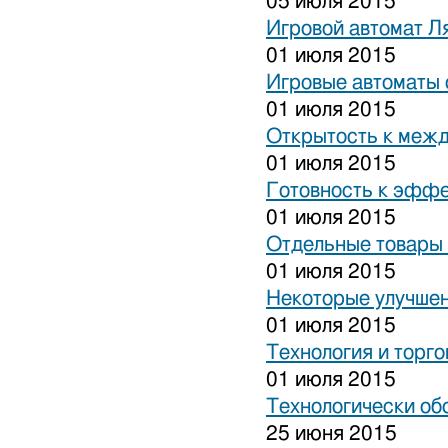
05 июля 2015
Игровой автомат Ля
01 июля 2015
Игровые автоматы 
01 июля 2015
Открытость к межд
01 июля 2015
Готовность к эффе
01 июля 2015
Отдельные товары 
01 июля 2015
Некоторые улучшен
01 июля 2015
Технология и торго
01 июля 2015
Технологически об
25 июня 2015