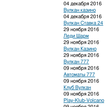
04 декабря 2016
Вулкан казино
04 декабря 2016
Вулкан Ставка 24
29 ноября 2016
Леди Шарм
29 ноября 2016
Вулкан Казино
29 ноября 2016
Вулкан 777
09 ноября 2016
Автоматы 777
09 ноября 2016
Клуб Вулкан
09 ноября 2016
Play-Klub-Volcano
09 ноября 2016