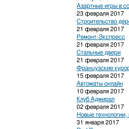
Азартные игры в с
23 февраля 2017
Строительство дер
21 февраля 2017
Ремонт-Экспресс
21 февраля 2017
Стальные двери
21 февраля 2017
Французские куро
15 февраля 2017
Автоматы онлайн
10 февраля 2017
Клуб Адмирал
02 февраля 2017
Новые технологии,
31 января 2017