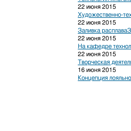
22 июня 2015
Художественно-тех
22 июня 2015
Заливка расплаваЗ
22 июня 2015
На кафедре технол
22 июня 2015
Творческая деятел
16 июня 2015
Концепция лояльно