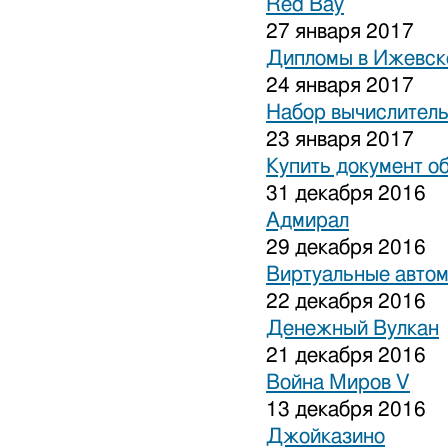
Red Bay
27 января 2017
Дипломы в Ижевске
24 января 2017
Набор вычислитель
23 января 2017
Купить документ о
31 декабря 2016
Адмирал
29 декабря 2016
Виртуальные авто
22 декабря 2016
Денежный Вулкан
21 декабря 2016
Война Миров V
13 декабря 2016
Джойказино