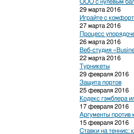
ООО с нулевым бал
29 марта 2016
Играйте с комфорт
27 марта 2016
Процесс упорядоче
26 марта 2016
Веб-студия «Busine
22 марта 2016
Турникеты
29 февраля 2016
Защита портов
25 февраля 2016
Кодекс гэмблера и
17 февраля 2016
Аргументы против 
15 февраля 2016
Ставки на теннис: 