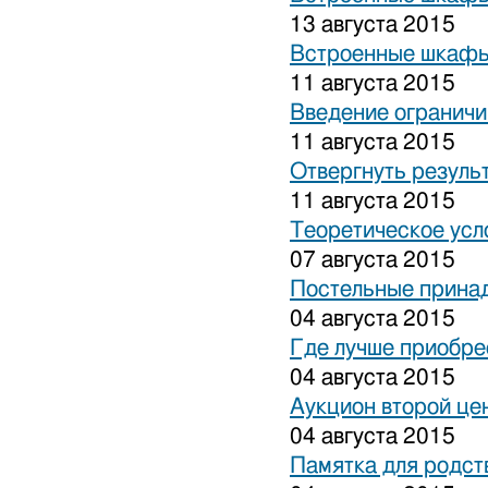
13 августа 2015
Встроенные шкафы
11 августа 2015
Введение ограничи
11 августа 2015
Отвергнуть резуль
11 августа 2015
Теоретическое усл
07 августа 2015
Постельные прина
04 августа 2015
Где лучше приобре
04 августа 2015
Аукцион второй це
04 августа 2015
Памятка для родст