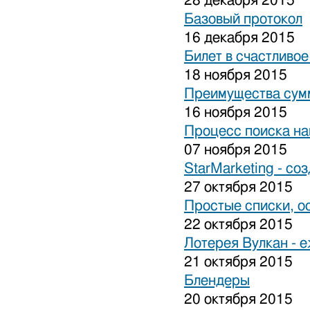
28 декабря 2015
Базовый протокол
16 декабря 2015
Билет в счастливо
18 ноября 2015
Преимущества сум
16 ноября 2015
Процесс поиска на
07 ноября 2015
StarMarketing - cо
27 октября 2015
Простые списки, о
22 октября 2015
Лотерея Вулкан - 
21 октября 2015
Блендеры
20 октября 2015