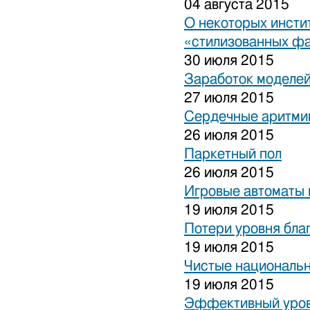
04 августа 2015
О некоторых инсти
«стилизованных ф
30 июля 2015
Заработок моделей
27 июля 2015
Сердечные аритми
26 июля 2015
Паркетный пол
26 июля 2015
Игровые автоматы 
19 июля 2015
Потери уровня бла
19 июля 2015
Чистые национальн
19 июля 2015
Эффективный уров