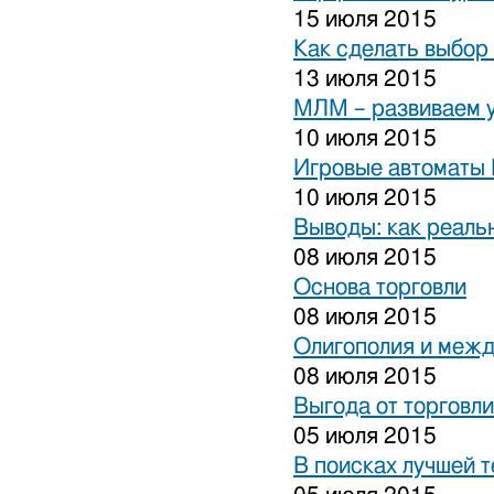
15 июля 2015
Как сделать выбор
13 июля 2015
МЛМ – развиваем 
10 июля 2015
Игровые автоматы 
10 июля 2015
Выводы: как реаль
08 июля 2015
Основа торговли
08 июля 2015
Олигополия и межд
08 июля 2015
Выгода от торговли
05 июля 2015
В поисках лучшей 