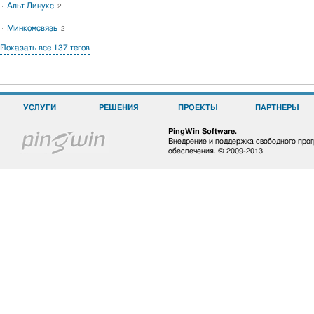
Альт Линукс
2
Минкомсвязь
2
Показать все 137 тегов
УСЛУГИ
РЕШЕНИЯ
ПРОЕКТЫ
ПАРТНЕРЫ
PingWin Software.
Внедрение и поддержка свободного про
обеспечения. © 2009-2013