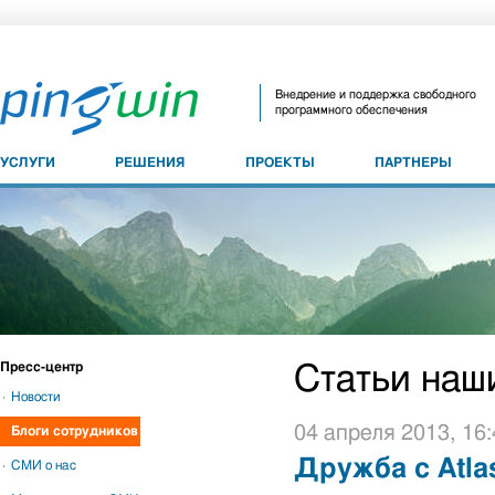
Внедрение и поддержка свободного
программного обеспечения
УСЛУГИ
РЕШЕНИЯ
ПРОЕКТЫ
ПАРТНЕРЫ
Пресс-центр
Статьи наш
Новости
04 апреля 2013, 16:
Блоги сотрудников
Дружба с Atlas
СМИ о нас