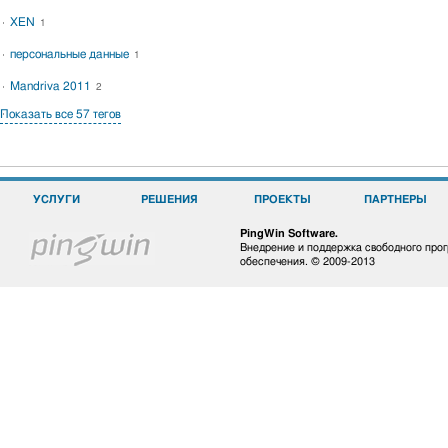
XEN
1
персональные данные
1
Mandriva 2011
2
Показать все 57 тегов
УСЛУГИ
РЕШЕНИЯ
ПРОЕКТЫ
ПАРТНЕРЫ
PingWin Software.
Внедрение и поддержка свободного про
обеспечения. © 2009-2013