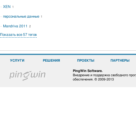
XEN
1
персональные данные
1
Mandriva 2011
2
Показать все 57 тегов
УСЛУГИ
РЕШЕНИЯ
ПРОЕКТЫ
ПАРТНЕРЫ
PingWin Software.
Внедрение и поддержка свободного про
обеспечения. © 2009-2013