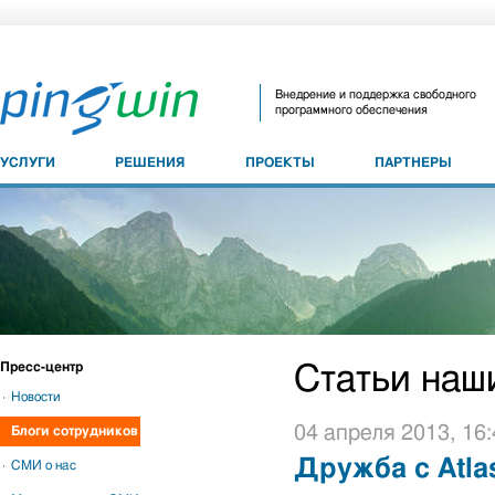
Внедрение и поддержка свободного
программного обеспечения
УСЛУГИ
РЕШЕНИЯ
ПРОЕКТЫ
ПАРТНЕРЫ
Пресс-центр
Статьи наш
Новости
04 апреля 2013, 16:
Блоги сотрудников
Дружба с Atlas
СМИ о нас