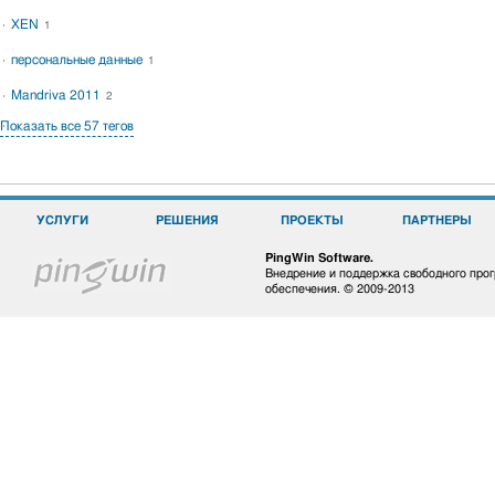
XEN
1
персональные данные
1
Mandriva 2011
2
Показать все 57 тегов
УСЛУГИ
РЕШЕНИЯ
ПРОЕКТЫ
ПАРТНЕРЫ
PingWin Software.
Внедрение и поддержка свободного про
обеспечения. © 2009-2013