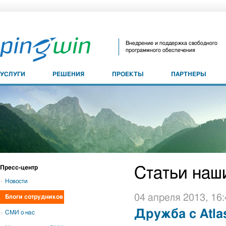
Внедрение и поддержка свободного
программного обеспечения
УСЛУГИ
РЕШЕНИЯ
ПРОЕКТЫ
ПАРТНЕРЫ
Пресс-центр
Статьи наш
Новости
04 апреля 2013, 16:
Блоги сотрудников
Дружба с Atlas
СМИ о нас