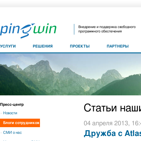
Внедрение и поддержка свободного
программного обеспечения
УСЛУГИ
РЕШЕНИЯ
ПРОЕКТЫ
ПАРТНЕРЫ
Пресс-центр
Статьи наш
Новости
04 апреля 2013, 16:
Блоги сотрудников
Дружба с Atlas
СМИ о нас