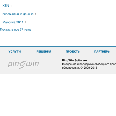
XEN
1
персональные данные
1
Mandriva 2011
2
Показать все 57 тегов
УСЛУГИ
РЕШЕНИЯ
ПРОЕКТЫ
ПАРТНЕРЫ
PingWin Software.
Внедрение и поддержка свободного про
обеспечения. © 2009-2013