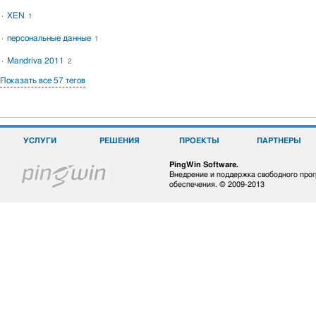
XEN
1
персональные данные
1
Mandriva 2011
2
Показать все 57 тегов
УСЛУГИ
РЕШЕНИЯ
ПРОЕКТЫ
ПАРТНЕРЫ
PingWin Software.
Внедрение и поддержка свободного про
обеспечения. © 2009-2013