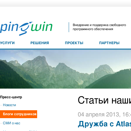
Внедрение и поддержка свободного
программного обеспечения
УСЛУГИ
РЕШЕНИЯ
ПРОЕКТЫ
ПАРТНЕРЫ
Пресс-центр
Статьи наш
Новости
04 апреля 2013, 16:
Блоги сотрудников
Дружба с Atlas
СМИ о нас