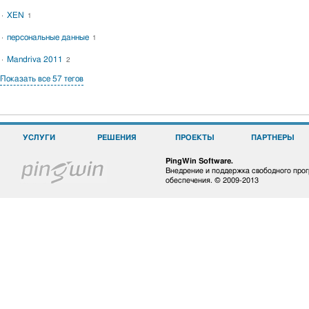
XEN
1
персональные данные
1
Mandriva 2011
2
Показать все 57 тегов
УСЛУГИ
РЕШЕНИЯ
ПРОЕКТЫ
ПАРТНЕРЫ
PingWin Software.
Внедрение и поддержка свободного про
обеспечения. © 2009-2013