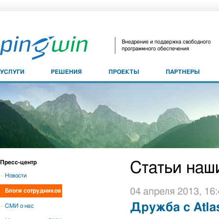
Внедрение и поддержка свободного
программного обеспечения
УСЛУГИ
РЕШЕНИЯ
ПРОЕКТЫ
ПАРТНЕРЫ
Пресс-центр
Статьи наш
Новости
04 апреля 2013, 16:
Блоги сотрудников
Дружба с Atlas
СМИ о нас