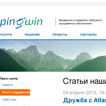
Внедрение и поддержка свободного
программного обеспечения
УСЛУГИ
РЕШЕНИЯ
ПРОЕКТЫ
ПАРТНЕРЫ
Пресс-центр
Статьи наш
Новости
04 апреля 2013, 16:
Блоги сотрудников
Дружба с Atlas
СМИ о нас