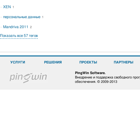
XEN
1
персональные данные
1
Mandriva 2011
2
Показать все 57 тегов
УСЛУГИ
РЕШЕНИЯ
ПРОЕКТЫ
ПАРТНЕРЫ
PingWin Software.
Внедрение и поддержка свободного про
обеспечения. © 2009-2013