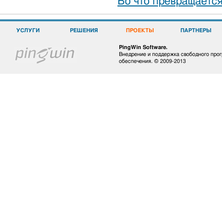
Во что превращаетс
УСЛУГИ
РЕШЕНИЯ
ПРОЕКТЫ
ПАРТНЕРЫ
PingWin Software.
Внедрение и поддержка свободного про
обеспечения. © 2009-2013