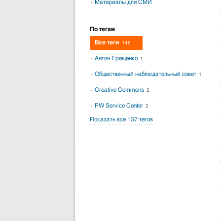
Материалы для СМИ
По тегам
Все теги
146
Антон Ерещенко
1
Общественный наблюдательный совет
1
Creative Commons
2
PW Service Center
2
Показать все 137 тегов