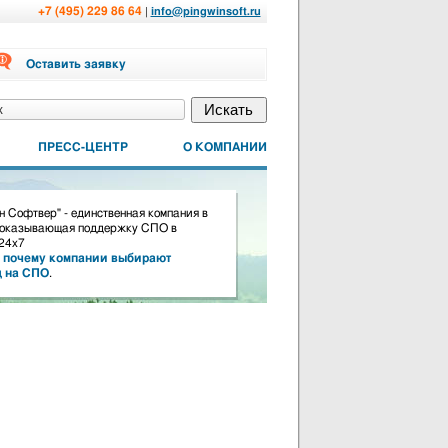
+7 (495) 229 86 64
|
info@pingwinsoft.ru
Оставить заявку
ПРЕСС-ЦЕНТР
О КОМПАНИИ
 Софтвер" - единственная компания в
 оказывающая поддержку СПО в
24х7
почему компании выбирают
д на СПО
.