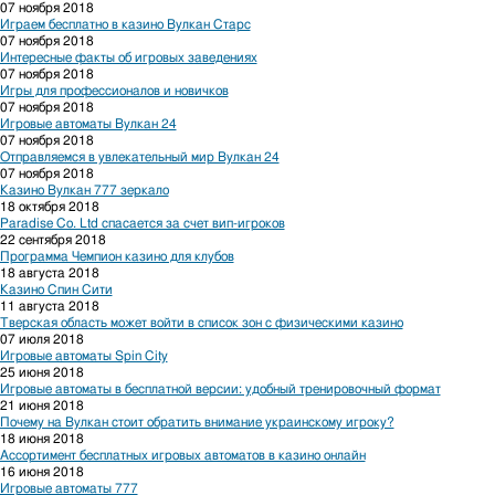
07 ноября 2018
Играем бесплатно в казино Вулкан Старс
07 ноября 2018
Интересные факты об игровых заведениях
07 ноября 2018
Игры для профессионалов и новичков
07 ноября 2018
Игровые автоматы Вулкан 24
07 ноября 2018
Отправляемся в увлекательный мир Вулкан 24
07 ноября 2018
Казино Вулкан 777 зеркало
18 октября 2018
Paradise Co. Ltd спасается за счет вип-игроков
22 сентября 2018
Программа Чемпион казино для клубов
18 августа 2018
Казино Спин Сити
11 августа 2018
Тверская область может войти в список зон с физическими казино
07 июля 2018
Игровые автоматы Spin City
25 июня 2018
Игровые автоматы в бесплатной версии: удобный тренировочный формат
21 июня 2018
Почему на Вулкан стоит обратить внимание украинскому игроку?
18 июня 2018
Ассортимент бесплатных игровых автоматов в казино онлайн
16 июня 2018
Игровые автоматы 777