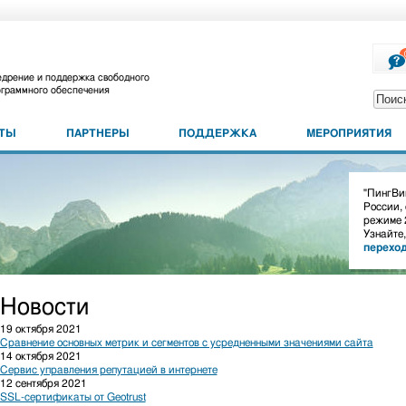
дрение и поддержка свободного
граммного обеспечения
КТЫ
ПАРТНЕРЫ
ПОДДЕРЖКА
МЕРОПРИЯТИЯ
"ПингВин
России,
режиме 
Узнайте,
перехо
Новости
19 октября 2021
Сравнение основных метрик и сегментов с усредненными значениями сайта
14 октября 2021
Сервис управления репутацией в интернете
12 сентября 2021
SSL-сертификаты от Geotrust