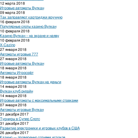
12 марта 2018
Игровые автоматы Вулкан
09 марта 2018
Так заправляют картриджи вручную
16 февраля 2018
Популярные слоты казино Вулкан
10 февраля 2018
Казино Вулкан – на экране и наяву
10 февраля 2018
X-Cazino
27 января 2018
Автоматы игровые 777
27 января 2018
Игровые автоматы Вулкан
18 января 2018
Автоматы Игрософт
18 января 2018
Игровые автоматы Вулкан на деньги
14 января 2018
Вулкан клуб онлайн
14 января 2018
Игровые автоматы с максимальными ставками
07 января 2018
Автоматы игровые Вулкан
31 декабря 2017
Турниры в Супер Слотс
31 декабря 2017
Развитие электроники и игровых клубов в США
26 декабря 2017
Казино — проверенно сотнями игроков