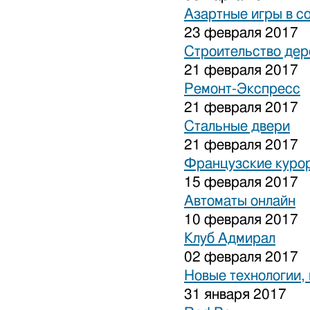
Азартные игры в с
23 февраля 2017
Строительство дер
21 февраля 2017
Ремонт-Экспресс
21 февраля 2017
Стальные двери
21 февраля 2017
Французские куро
15 февраля 2017
Автоматы онлайн
10 февраля 2017
Клуб Адмирал
02 февраля 2017
Новые технологии,
31 января 2017