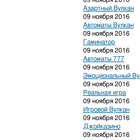
Азартный Вулкан
09 ноября 2016
Автоматы Вулкан
09 ноября 2016
Гаминатор
09 ноября 2016
Автоматы 777
09 ноября 2016
Эмоциональный Ву
09 ноября 2016
Реальная игра
09 ноября 2016
Игровой Вулкан
09 ноября 2016
Джойказино
09 ноября 2016