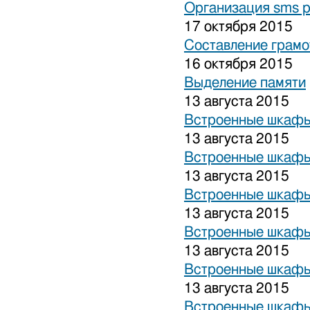
Организация sms 
17 октября 2015
Составление грамо
16 октября 2015
Выделение памяти
13 августа 2015
Встроенные шкафы
13 августа 2015
Встроенные шкафы
13 августа 2015
Встроенные шкафы
13 августа 2015
Встроенные шкафы
13 августа 2015
Встроенные шкафы
13 августа 2015
Встроенные шкафы