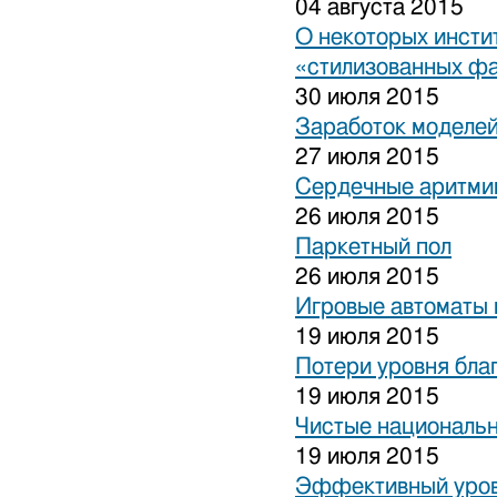
04 августа 2015
О некоторых инсти
«стилизованных ф
30 июля 2015
Заработок моделей
27 июля 2015
Сердечные аритми
26 июля 2015
Паркетный пол
26 июля 2015
Игровые автоматы 
19 июля 2015
Потери уровня бла
19 июля 2015
Чистые национальн
19 июля 2015
Эффективный уров