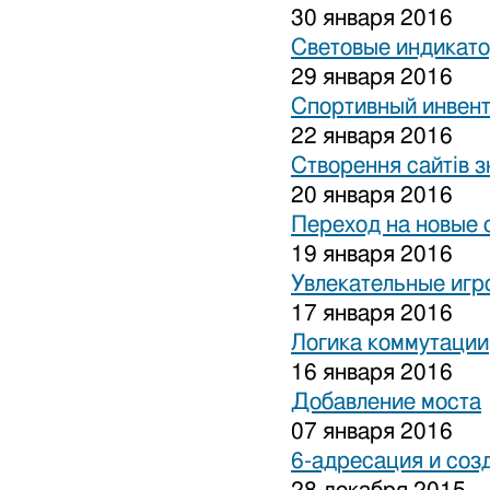
30 января 2016
Световые индикат
29 января 2016
Спортивный инвен
22 января 2016
Створення сайтів з
20 января 2016
Переход на новые 
19 января 2016
Увлекательные игр
17 января 2016
Логика коммутации
16 января 2016
Добавление моста
07 января 2016
6-адресация и соз