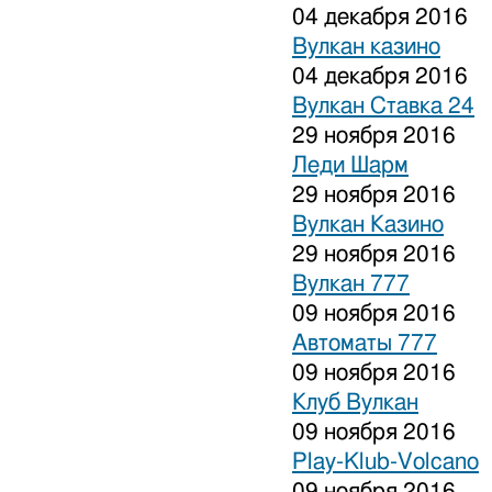
04 декабря 2016
Вулкан казино
04 декабря 2016
Вулкан Ставка 24
29 ноября 2016
Леди Шарм
29 ноября 2016
Вулкан Казино
29 ноября 2016
Вулкан 777
09 ноября 2016
Автоматы 777
09 ноября 2016
Клуб Вулкан
09 ноября 2016
Play-Klub-Volcano
09 ноября 2016