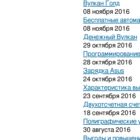
Вулкан Голд
08 ноября 2016
Бесплатные автом
08 ноября 2016
Денежный Вулкан
29 октября 2016
Программирование
28 октября 2016
Зарядка Asus
24 октября 2016
Характеристика вы
23 сентября 2016
Двухотсчетная сче
18 сентября 2016
Полиграфические 
30 августа 2016
Выгоды и повышени