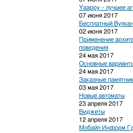
Yaappy – лучшее а
07 июня 2017
Бесплатный Вулка
02 июня 2017
Применение архите
поведения
24 мая 2017
Основные варианты
24 мая 2017
Заказные памятни
03 мая 2017
Новые автоматы
23 апреля 2017
Виджеты
12 апреля 2017
Мобайл Информ Г