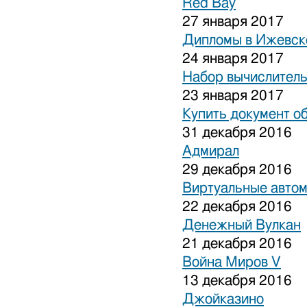
Red Bay
27 января 2017
Дипломы в Ижевске
24 января 2017
Набор вычислитель
23 января 2017
Купить документ о
31 декабря 2016
Адмирал
29 декабря 2016
Виртуальные авто
22 декабря 2016
Денежный Вулкан
21 декабря 2016
Война Миров V
13 декабря 2016
Джойказино