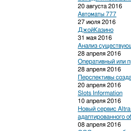
20 августа 2016
Автоматы 777
27 июля 2016
ДжойКазино
31 мая 2016
Анализ существующ
28 апреля 2016
Оперативный или п
28 апреля 2016
Перспективы созда
20 апреля 2016
Slots Information
10 апреля 2016
Новый сервис Altra
адаптированного о
08 апреля 2016