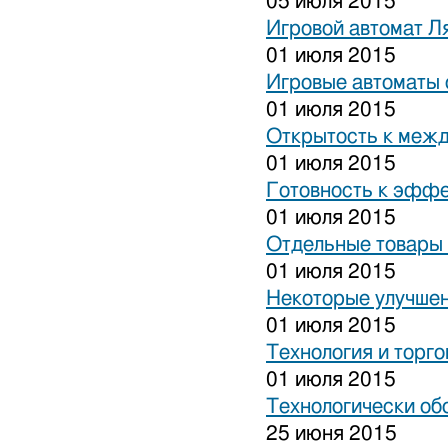
05 июля 2015
Игровой автомат Ля
01 июля 2015
Игровые автоматы 
01 июля 2015
Открытость к межд
01 июля 2015
Готовность к эффе
01 июля 2015
Отдельные товары 
01 июля 2015
Некоторые улучшен
01 июля 2015
Технология и торго
01 июля 2015
Технологически об
25 июня 2015