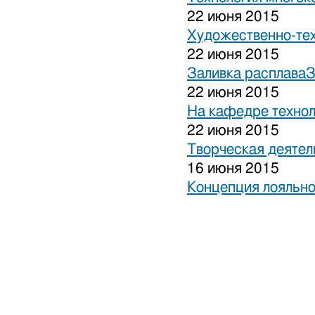
22 июня 2015
Художественно-тех
22 июня 2015
Заливка расплаваЗ
22 июня 2015
На кафедре технол
22 июня 2015
Творческая деятел
16 июня 2015
Концепция лояльно