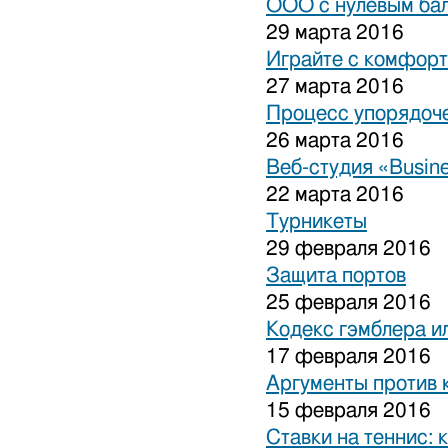
ООО с нулевым бал
29 марта 2016
Играйте с комфорт
27 марта 2016
Процесс упорядоче
26 марта 2016
Веб-студия «Busine
22 марта 2016
Турникеты
29 февраля 2016
Защита портов
25 февраля 2016
Кодекс гэмблера и
17 февраля 2016
Аргументы против 
15 февраля 2016
Ставки на теннис: 