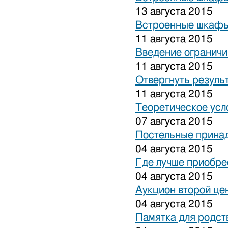
13 августа 2015
Встроенные шкафы
11 августа 2015
Введение ограничи
11 августа 2015
Отвергнуть резуль
11 августа 2015
Теоретическое усл
07 августа 2015
Постельные прина
04 августа 2015
Где лучше приобре
04 августа 2015
Аукцион второй це
04 августа 2015
Памятка для родст