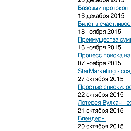
28 декабря 2015
Базовый протокол
16 декабря 2015
Билет в счастливо
18 ноября 2015
Преимущества сум
16 ноября 2015
Процесс поиска на
07 ноября 2015
StarMarketing - cо
27 октября 2015
Простые списки, о
22 октября 2015
Лотерея Вулкан - 
21 октября 2015
Блендеры
20 октября 2015