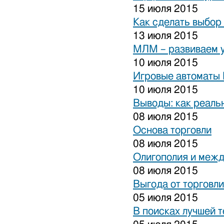
15 июля 2015
Как сделать выбор
13 июля 2015
МЛМ – развиваем 
10 июля 2015
Игровые автоматы 
10 июля 2015
Выводы: как реаль
08 июля 2015
Основа торговли
08 июля 2015
Олигополия и межд
08 июля 2015
Выгода от торговли
05 июля 2015
В поисках лучшей 