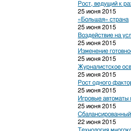
Рост, ведущий к р
25 июня 2015
«Большая» страна
25 июня 2015
Воздействие на ус
25 июня 2015
Изменение готовно
25 июня 2015
Журналистское ос
25 июня 2015
Рост одного факто
25 июня 2015
Игровые автоматы н
25 июня 2015
Сбалансированный
22 июня 2015
Технология многок