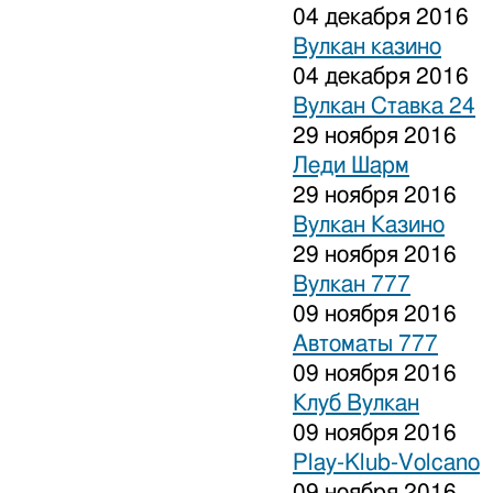
04 декабря 2016
Вулкан казино
04 декабря 2016
Вулкан Ставка 24
29 ноября 2016
Леди Шарм
29 ноября 2016
Вулкан Казино
29 ноября 2016
Вулкан 777
09 ноября 2016
Автоматы 777
09 ноября 2016
Клуб Вулкан
09 ноября 2016
Play-Klub-Volcano
09 ноября 2016