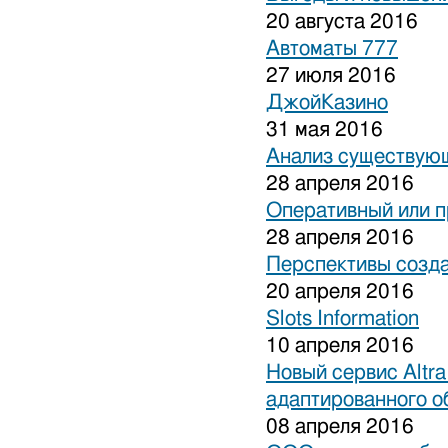
20 августа 2016
Автоматы 777
27 июля 2016
ДжойКазино
31 мая 2016
Анализ существующ
28 апреля 2016
Оперативный или п
28 апреля 2016
Перспективы созда
20 апреля 2016
Slots Information
10 апреля 2016
Новый сервис Altra
адаптированного о
08 апреля 2016