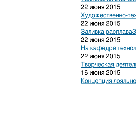
22 июня 2015
Художественно-тех
22 июня 2015
Заливка расплаваЗ
22 июня 2015
На кафедре технол
22 июня 2015
Творческая деятел
16 июня 2015
Концепция лояльно