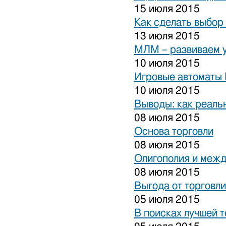
15 июля 2015
Как сделать выбор
13 июля 2015
МЛМ – развиваем 
10 июля 2015
Игровые автоматы 
10 июля 2015
Выводы: как реаль
08 июля 2015
Основа торговли
08 июля 2015
Олигополия и межд
08 июля 2015
Выгода от торговли
05 июля 2015
В поисках лучшей 