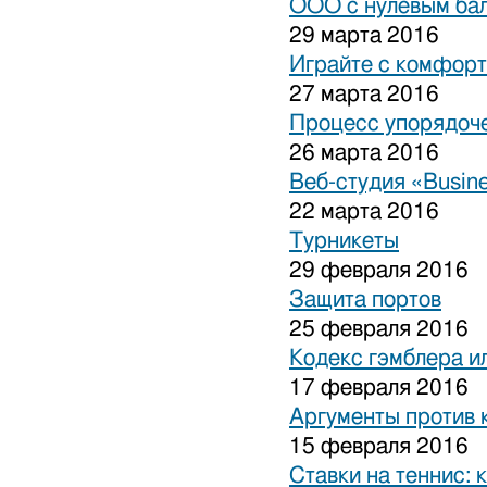
ООО с нулевым бал
29 марта 2016
Играйте с комфорт
27 марта 2016
Процесс упорядоче
26 марта 2016
Веб-студия «Busine
22 марта 2016
Турникеты
29 февраля 2016
Защита портов
25 февраля 2016
Кодекс гэмблера и
17 февраля 2016
Аргументы против 
15 февраля 2016
Ставки на теннис: 