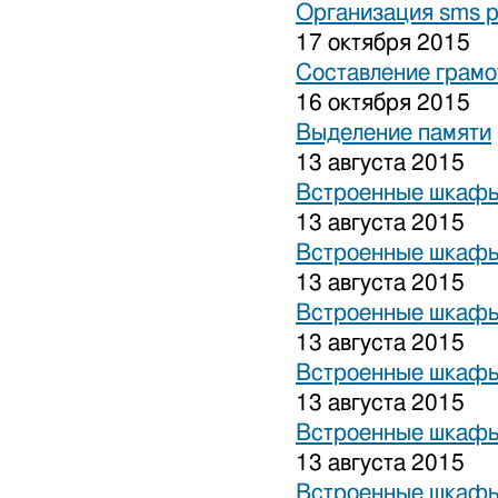
Организация sms 
17 октября 2015
Составление грамо
16 октября 2015
Выделение памяти
13 августа 2015
Встроенные шкафы
13 августа 2015
Встроенные шкафы
13 августа 2015
Встроенные шкафы
13 августа 2015
Встроенные шкафы
13 августа 2015
Встроенные шкафы
13 августа 2015
Встроенные шкафы