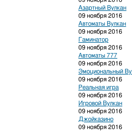
Азартный Вулкан
09 ноября 2016
Автоматы Вулкан
09 ноября 2016
Гаминатор
09 ноября 2016
Автоматы 777
09 ноября 2016
Эмоциональный Ву
09 ноября 2016
Реальная игра
09 ноября 2016
Игровой Вулкан
09 ноября 2016
Джойказино
09 ноября 2016