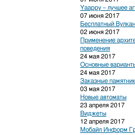
Yaappy – лучшее а
07 июня 2017
Бесплатный Вулка
02 июня 2017
Применение архите
поведения
24 мая 2017
Основные варианты
24 мая 2017
Заказные памятни
03 мая 2017
Новые автоматы
23 апреля 2017
Виджеты
12 апреля 2017
Мобайл Информ Г