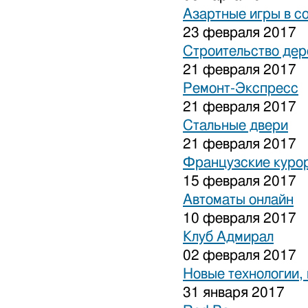
Азартные игры в с
23 февраля 2017
Строительство дер
21 февраля 2017
Ремонт-Экспресс
21 февраля 2017
Стальные двери
21 февраля 2017
Французские куро
15 февраля 2017
Автоматы онлайн
10 февраля 2017
Клуб Адмирал
02 февраля 2017
Новые технологии,
31 января 2017