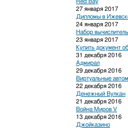
Red Bay
27 января 2017
Дипломы в Ижевске
24 января 2017
Набор вычислитель
23 января 2017
Купить документ о
31 декабря 2016
Адмирал
29 декабря 2016
Виртуальные авто
22 декабря 2016
Денежный Вулкан
21 декабря 2016
Война Миров V
13 декабря 2016
Джойказино