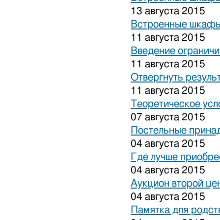
13 августа 2015
Встроенные шкафы
11 августа 2015
Введение ограничи
11 августа 2015
Отвергнуть резуль
11 августа 2015
Теоретическое усл
07 августа 2015
Постельные прина
04 августа 2015
Где лучше приобре
04 августа 2015
Аукцион второй це
04 августа 2015
Памятка для родст