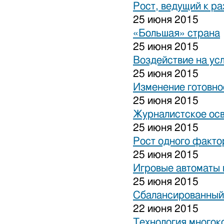
Рост, ведущий к р
25 июня 2015
«Большая» страна
25 июня 2015
Воздействие на ус
25 июня 2015
Изменение готовно
25 июня 2015
Журналистское ос
25 июня 2015
Рост одного факто
25 июня 2015
Игровые автоматы н
25 июня 2015
Сбалансированный
22 июня 2015
Технология многок