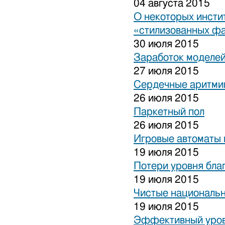
04 августа 2015
О некоторых инсти
«стилизованных ф
30 июля 2015
Заработок моделей
27 июля 2015
Сердечные аритми
26 июля 2015
Паркетный пол
26 июля 2015
Игровые автоматы 
19 июля 2015
Потери уровня бла
19 июля 2015
Чистые национальн
19 июля 2015
Эффективный уров