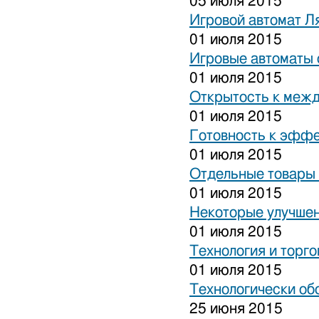
05 июля 2015
Игровой автомат Ля
01 июля 2015
Игровые автоматы 
01 июля 2015
Открытость к межд
01 июля 2015
Готовность к эффе
01 июля 2015
Отдельные товары 
01 июля 2015
Некоторые улучшен
01 июля 2015
Технология и торго
01 июля 2015
Технологически об
25 июня 2015