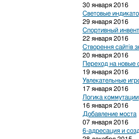
30 января 2016
Световые индикат
29 января 2016
Спортивный инвен
22 января 2016
Створення сайтів з
20 января 2016
Переход на новые 
19 января 2016
Увлекательные игр
17 января 2016
Логика коммутации
16 января 2016
Добавление моста
07 января 2016
6-адресация и соз