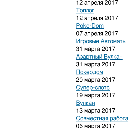
12 апреля 2017
Топлог
12 апреля 2017
PokerDom
07 апреля 2017
Игровые Автоматы
31 марта 2017
Азартный Вулкан
31 марта 2017
Покердом
20 марта 2017
Супер-слотс
19 марта 2017
Вулкан
13 марта 2017
Совместная работа
06 марта 2017