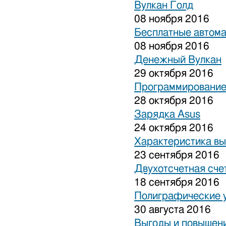
Вулкан Голд
08 ноября 2016
Бесплатные автом
08 ноября 2016
Денежный Вулкан
29 октября 2016
Программирование
28 октября 2016
Зарядка Asus
24 октября 2016
Характеристика вы
23 сентября 2016
Двухотсчетная сче
18 сентября 2016
Полиграфические 
30 августа 2016
Выгоды и повышени