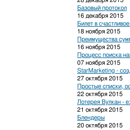
28 декабря 2015
Базовый протокол
16 декабря 2015
Билет в счастливо
18 ноября 2015
Преимущества сум
16 ноября 2015
Процесс поиска на
07 ноября 2015
StarMarketing - cо
27 октября 2015
Простые списки, о
22 октября 2015
Лотерея Вулкан - 
21 октября 2015
Блендеры
20 октября 2015