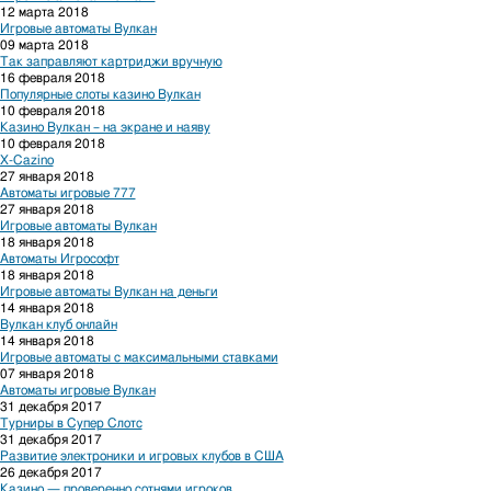
12 марта 2018
Игровые автоматы Вулкан
09 марта 2018
Так заправляют картриджи вручную
16 февраля 2018
Популярные слоты казино Вулкан
10 февраля 2018
Казино Вулкан – на экране и наяву
10 февраля 2018
X-Cazino
27 января 2018
Автоматы игровые 777
27 января 2018
Игровые автоматы Вулкан
18 января 2018
Автоматы Игрософт
18 января 2018
Игровые автоматы Вулкан на деньги
14 января 2018
Вулкан клуб онлайн
14 января 2018
Игровые автоматы с максимальными ставками
07 января 2018
Автоматы игровые Вулкан
31 декабря 2017
Турниры в Супер Слотс
31 декабря 2017
Развитие электроники и игровых клубов в США
26 декабря 2017
Казино — проверенно сотнями игроков