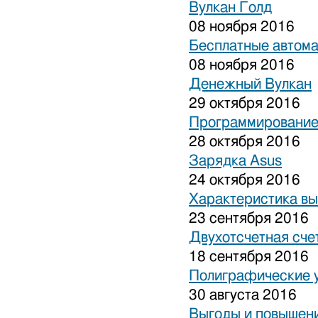
Вулкан Голд
08 ноября 2016
Бесплатные автом
08 ноября 2016
Денежный Вулкан
29 октября 2016
Программирование
28 октября 2016
Зарядка Asus
24 октября 2016
Характеристика вы
23 сентября 2016
Двухотсчетная сче
18 сентября 2016
Полиграфические 
30 августа 2016
Выгоды и повышени