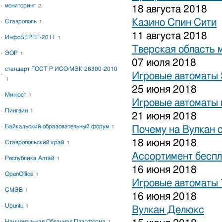
мониторинг
2
18 августа 2018
Казино Спин Сити
Ставрополь
1
11 августа 2018
ИнфоБЕРЕГ-2011
1
Тверская область 
ЭОР
1
07 июля 2018
стандарт ГОСТ Р ИСО/МЭК 26300-2010
Игровые автоматы S
1
25 июня 2018
Минюст
1
Игровые автоматы 
Пингвин
1
21 июня 2018
Байкальский образовательный форум
1
Почему на Вулкан 
18 июня 2018
Ставропольский край
1
Ассортимент беспл
Республика Алтай
1
16 июня 2018
OpenOffice
1
Игровые автоматы
СМЭВ
1
16 июня 2018
Ubuntu
1
Вулкан Делюкс
Национальная Облачная Платформа