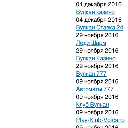
04 декабря 2016
Вулкан казино
04 декабря 2016
Вулкан Ставка 24
29 ноября 2016
Леди Шарм
29 ноября 2016
Вулкан Казино
29 ноября 2016
Вулкан 777
09 ноября 2016
Автоматы 777
09 ноября 2016
Клуб Вулкан
09 ноября 2016
Play-Klub-Volcano
09 ноября 2016