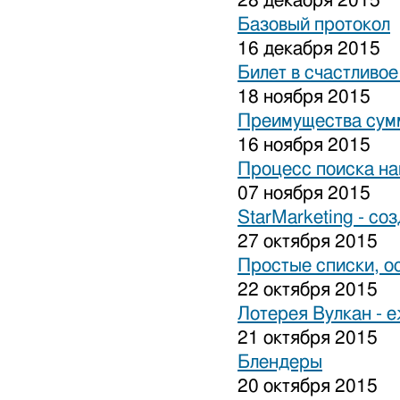
28 декабря 2015
Базовый протокол
16 декабря 2015
Билет в счастливо
18 ноября 2015
Преимущества сум
16 ноября 2015
Процесс поиска на
07 ноября 2015
StarMarketing - cо
27 октября 2015
Простые списки, о
22 октября 2015
Лотерея Вулкан - 
21 октября 2015
Блендеры
20 октября 2015