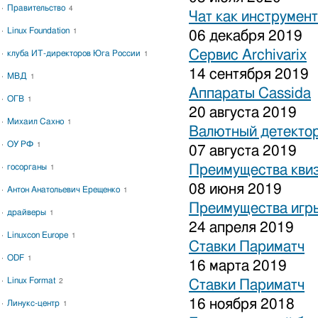
Правительство
4
Чат как инструмен
Linux Foundation
1
06 декабря 2019
Сервис Archivarix
клуба ИТ-директоров Юга России
1
14 сентября 2019
МВД
1
Аппараты Cassida
ОГВ
1
20 августа 2019
Михаил Сахно
1
Валютный детекто
ОУ РФ
1
07 августа 2019
госорганы
Преимущества кви
1
08 июня 2019
Антон Анатольевич Ерещенко
1
Преимущества игры
драйверы
1
24 апреля 2019
Linuxcon Europe
1
Ставки Париматч
ODF
1
16 марта 2019
Linux Format
2
Ставки Париматч
16 ноября 2018
Линукс-центр
1