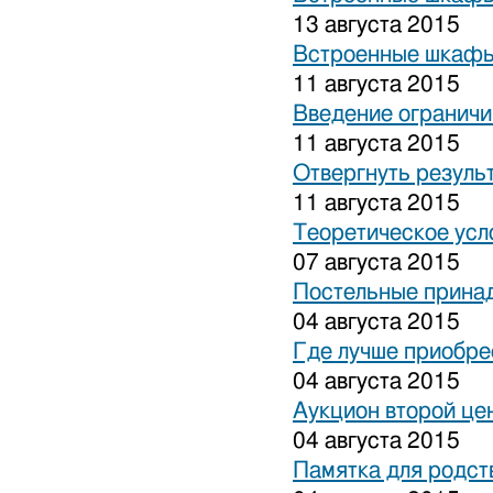
13 августа 2015
Встроенные шкафы
11 августа 2015
Введение ограничи
11 августа 2015
Отвергнуть резуль
11 августа 2015
Теоретическое усл
07 августа 2015
Постельные прина
04 августа 2015
Где лучше приобре
04 августа 2015
Аукцион второй це
04 августа 2015
Памятка для родст