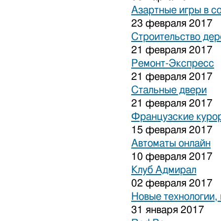
Азартные игры в с
23 февраля 2017
Строительство дер
21 февраля 2017
Ремонт-Экспресс
21 февраля 2017
Стальные двери
21 февраля 2017
Французские куро
15 февраля 2017
Автоматы онлайн
10 февраля 2017
Клуб Адмирал
02 февраля 2017
Новые технологии,
31 января 2017