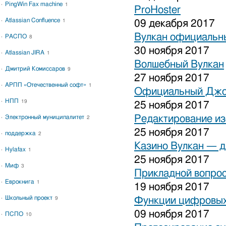
PingWin Fax machine
1
ProHoster
Atlassian Confluence
1
09 декабря 2017
Вулкан официальны
РАСПО
8
30 ноября 2017
Atlassian JIRA
1
Волшебный Вулкан
Дмитрий Комиссаров
9
27 ноября 2017
АРПП «Отечественный софт»
1
Официальный Джо
НПП
19
25 ноября 2017
Редактирование и
Электронный муниципалитет
2
25 ноября 2017
поддержка
2
Казино Вулкан — дл
Hylafax
1
25 ноября 2017
Миф
3
Прикладной вопрос
Еврокнига
1
19 ноября 2017
Школьный проект
Функции цифровых
9
09 ноября 2017
ПСПО
10