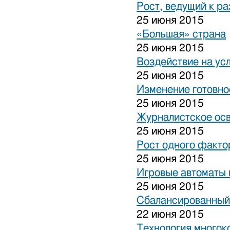
Рост, ведущий к р
25 июня 2015
«Большая» страна
25 июня 2015
Воздействие на ус
25 июня 2015
Изменение готовно
25 июня 2015
Журналистское ос
25 июня 2015
Рост одного факто
25 июня 2015
Игровые автоматы н
25 июня 2015
Сбалансированный
22 июня 2015
Технология многок