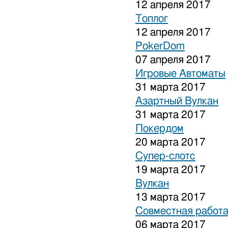
12 апреля 2017
Топлог
12 апреля 2017
PokerDom
07 апреля 2017
Игровые Автоматы
31 марта 2017
Азартный Вулкан
31 марта 2017
Покердом
20 марта 2017
Супер-слотс
19 марта 2017
Вулкан
13 марта 2017
Совместная работа
06 марта 2017