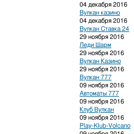
04 декабря 2016
Вулкан казино
04 декабря 2016
Вулкан Ставка 24
29 ноября 2016
Леди Шарм
29 ноября 2016
Вулкан Казино
29 ноября 2016
Вулкан 777
09 ноября 2016
Автоматы 777
09 ноября 2016
Клуб Вулкан
09 ноября 2016
Play-Klub-Volcano
09 ноября 2016