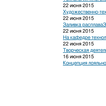
22 июня 2015
Художественно-тех
22 июня 2015
Заливка расплаваЗ
22 июня 2015
На кафедре технол
22 июня 2015
Творческая деятел
16 июня 2015
Концепция лояльно