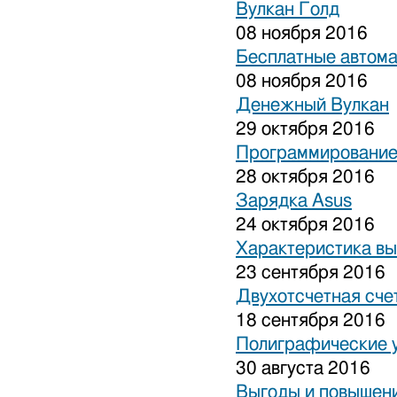
Вулкан Голд
08 ноября 2016
Бесплатные автом
08 ноября 2016
Денежный Вулкан
29 октября 2016
Программирование
28 октября 2016
Зарядка Asus
24 октября 2016
Характеристика вы
23 сентября 2016
Двухотсчетная сче
18 сентября 2016
Полиграфические 
30 августа 2016
Выгоды и повышени