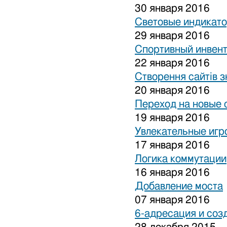
30 января 2016
Световые индикат
29 января 2016
Спортивный инвен
22 января 2016
Створення сайтів з
20 января 2016
Переход на новые 
19 января 2016
Увлекательные игр
17 января 2016
Логика коммутации
16 января 2016
Добавление моста
07 января 2016
6-адресация и соз