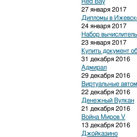
Red Bay
27 января 2017
Дипломы в Ижевске
24 января 2017
Набор вычислитель
23 января 2017
Купить документ о
31 декабря 2016
Адмирал
29 декабря 2016
Виртуальные авто
22 декабря 2016
Денежный Вулкан
21 декабря 2016
Война Миров V
13 декабря 2016
Джойказино