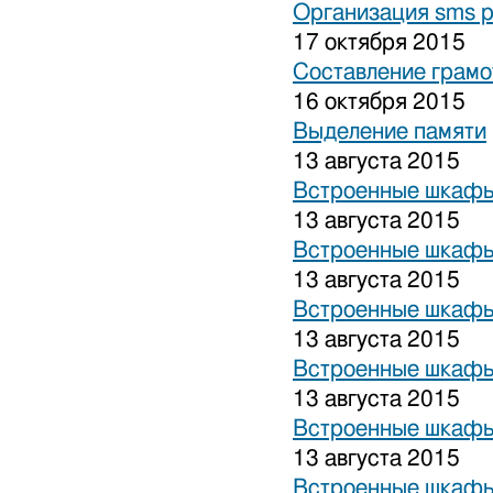
Организация sms 
17 октября 2015
Составление грамо
16 октября 2015
Выделение памяти
13 августа 2015
Встроенные шкафы
13 августа 2015
Встроенные шкафы
13 августа 2015
Встроенные шкафы
13 августа 2015
Встроенные шкафы
13 августа 2015
Встроенные шкафы
13 августа 2015
Встроенные шкафы