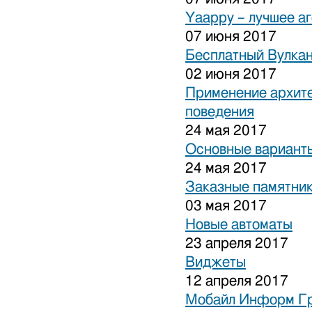
Yaappy – лучшее а
07 июня 2017
Бесплатный Вулка
02 июня 2017
Применение архите
поведения
24 мая 2017
Основные варианты
24 мая 2017
Заказные памятни
03 мая 2017
Новые автоматы
23 апреля 2017
Виджеты
12 апреля 2017
Мобайл Информ Г