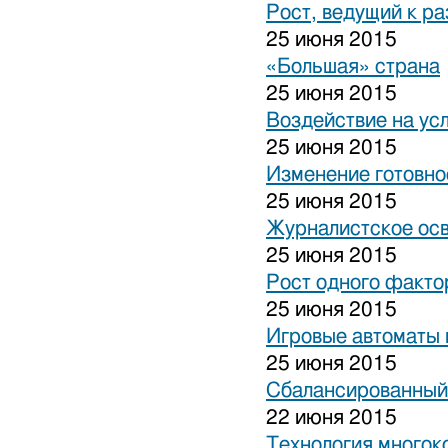
Рост, ведущий к р
25 июня 2015
«Большая» страна
25 июня 2015
Воздействие на ус
25 июня 2015
Изменение готовно
25 июня 2015
Журналистское ос
25 июня 2015
Рост одного факто
25 июня 2015
Игровые автоматы н
25 июня 2015
Сбалансированный
22 июня 2015
Технология многок