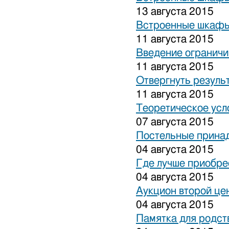
13 августа 2015
Встроенные шкафы
11 августа 2015
Введение ограничи
11 августа 2015
Отвергнуть резуль
11 августа 2015
Теоретическое усл
07 августа 2015
Постельные прина
04 августа 2015
Где лучше приобре
04 августа 2015
Аукцион второй це
04 августа 2015
Памятка для родст