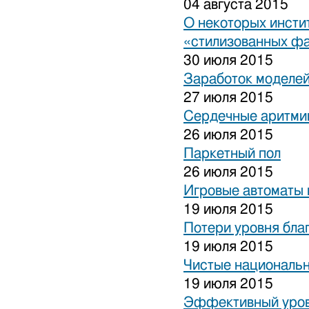
04 августа 2015
О некоторых инсти
«стилизованных ф
30 июля 2015
Заработок моделей
27 июля 2015
Сердечные аритми
26 июля 2015
Паркетный пол
26 июля 2015
Игровые автоматы 
19 июля 2015
Потери уровня бла
19 июля 2015
Чистые национальн
19 июля 2015
Эффективный уров