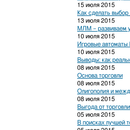
15 июля 2015
Как сделать выбор
13 июля 2015
МЛМ – развиваем 
10 июля 2015
Игровые автоматы 
10 июля 2015
Выводы: как реаль
08 июля 2015
Основа торговли
08 июля 2015
Олигополия и межд
08 июля 2015
Выгода от торговли
05 июля 2015
В поисках лучшей 