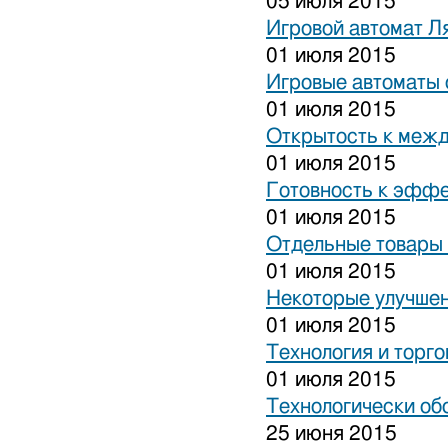
05 июля 2015
Игровой автомат Ля
01 июля 2015
Игровые автоматы 
01 июля 2015
Открытость к межд
01 июля 2015
Готовность к эффе
01 июля 2015
Отдельные товары 
01 июля 2015
Некоторые улучшен
01 июля 2015
Технология и торго
01 июля 2015
Технологически об
25 июня 2015