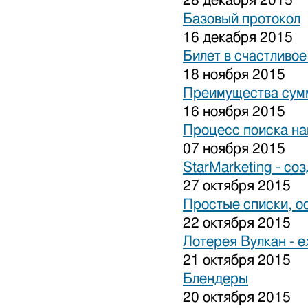
28 декабря 2015
Базовый протокол
16 декабря 2015
Билет в счастливо
18 ноября 2015
Преимущества сум
16 ноября 2015
Процесс поиска на
07 ноября 2015
StarMarketing - cо
27 октября 2015
Простые списки, о
22 октября 2015
Лотерея Вулкан - 
21 октября 2015
Блендеры
20 октября 2015