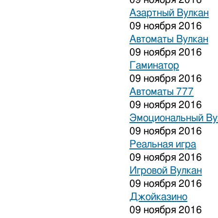
Азартный Вулкан
09 ноября 2016
Автоматы Вулкан
09 ноября 2016
Гаминатор
09 ноября 2016
Автоматы 777
09 ноября 2016
Эмоциональный Ву
09 ноября 2016
Реальная игра
09 ноября 2016
Игровой Вулкан
09 ноября 2016
Джойказино
09 ноября 2016