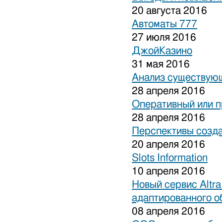
20 августа 2016
Автоматы 777
27 июля 2016
ДжойКазино
31 мая 2016
Анализ существующ
28 апреля 2016
Оперативный или п
28 апреля 2016
Перспективы созда
20 апреля 2016
Slots Information
10 апреля 2016
Новый сервис Altra
адаптированного о
08 апреля 2016