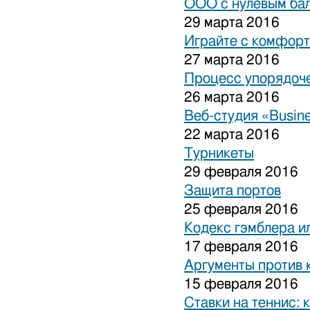
ООО с нулевым бал
29 марта 2016
Играйте с комфорт
27 марта 2016
Процесс упорядоче
26 марта 2016
Веб-студия «Busine
22 марта 2016
Турникеты
29 февраля 2016
Защита портов
25 февраля 2016
Кодекс гэмблера и
17 февраля 2016
Аргументы против 
15 февраля 2016
Ставки на теннис: 