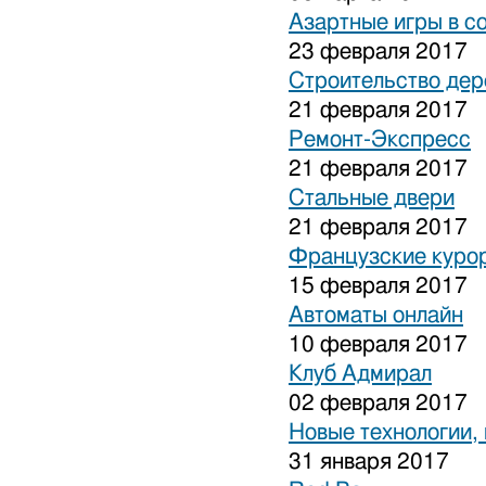
Азартные игры в с
23 февраля 2017
Строительство дер
21 февраля 2017
Ремонт-Экспресс
21 февраля 2017
Стальные двери
21 февраля 2017
Французские куро
15 февраля 2017
Автоматы онлайн
10 февраля 2017
Клуб Адмирал
02 февраля 2017
Новые технологии,
31 января 2017