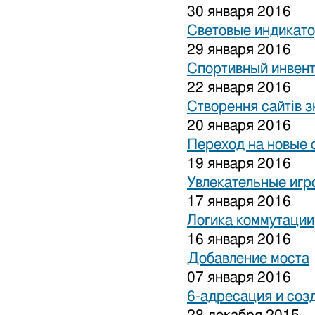
30 января 2016
Световые индикат
29 января 2016
Спортивный инвен
22 января 2016
Створення сайтів з
20 января 2016
Переход на новые 
19 января 2016
Увлекательные игр
17 января 2016
Логика коммутации
16 января 2016
Добавление моста
07 января 2016
6-адресация и соз