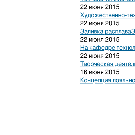
22 июня 2015
Художественно-тех
22 июня 2015
Заливка расплаваЗ
22 июня 2015
На кафедре технол
22 июня 2015
Творческая деятел
16 июня 2015
Концепция лояльно