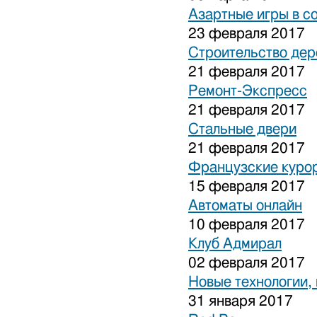
Азартные игры в с
23 февраля 2017
Строительство дер
21 февраля 2017
Ремонт-Экспресс
21 февраля 2017
Стальные двери
21 февраля 2017
Французские куро
15 февраля 2017
Автоматы онлайн
10 февраля 2017
Клуб Адмирал
02 февраля 2017
Новые технологии,
31 января 2017