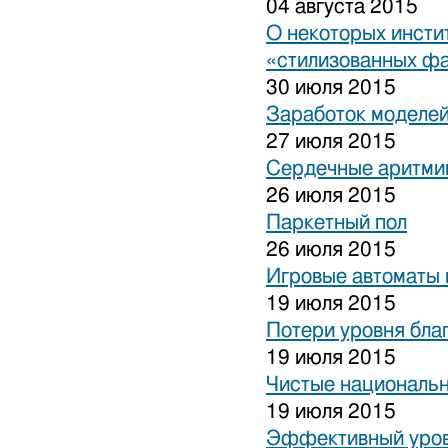
04 августа 2015
О некоторых инсти
«стилизованных ф
30 июля 2015
Заработок моделей
27 июля 2015
Сердечные аритми
26 июля 2015
Паркетный пол
26 июля 2015
Игровые автоматы 
19 июля 2015
Потери уровня бла
19 июля 2015
Чистые национальн
19 июля 2015
Эффективный уров