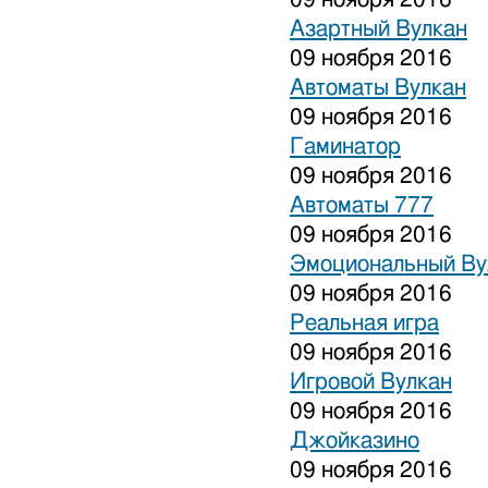
Азартный Вулкан
09 ноября 2016
Автоматы Вулкан
09 ноября 2016
Гаминатор
09 ноября 2016
Автоматы 777
09 ноября 2016
Эмоциональный Ву
09 ноября 2016
Реальная игра
09 ноября 2016
Игровой Вулкан
09 ноября 2016
Джойказино
09 ноября 2016