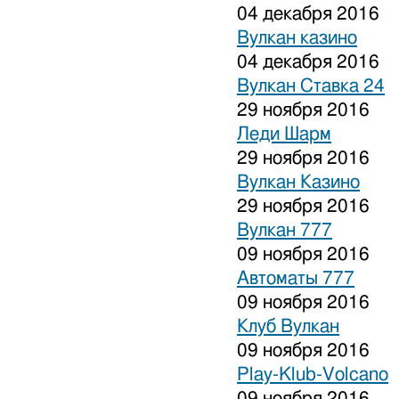
04 декабря 2016
Вулкан казино
04 декабря 2016
Вулкан Ставка 24
29 ноября 2016
Леди Шарм
29 ноября 2016
Вулкан Казино
29 ноября 2016
Вулкан 777
09 ноября 2016
Автоматы 777
09 ноября 2016
Клуб Вулкан
09 ноября 2016
Play-Klub-Volcano
09 ноября 2016