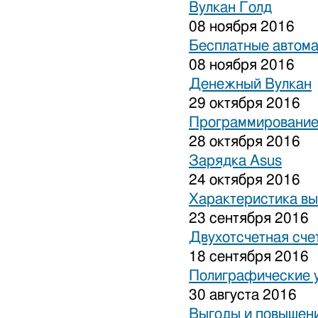
Вулкан Голд
08 ноября 2016
Бесплатные автом
08 ноября 2016
Денежный Вулкан
29 октября 2016
Программирование
28 октября 2016
Зарядка Asus
24 октября 2016
Характеристика вы
23 сентября 2016
Двухотсчетная сче
18 сентября 2016
Полиграфические 
30 августа 2016
Выгоды и повышени