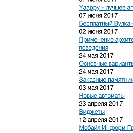
Yaappy – лучшее а
07 июня 2017
Бесплатный Вулка
02 июня 2017
Применение архите
поведения
24 мая 2017
Основные варианты
24 мая 2017
Заказные памятни
03 мая 2017
Новые автоматы
23 апреля 2017
Виджеты
12 апреля 2017
Мобайл Информ Г