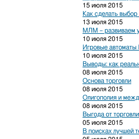
15 июля 2015
Как сделать выбор
13 июля 2015
МЛМ – развиваем 
10 июля 2015
Игровые автоматы 
10 июля 2015
Выводы: как реаль
08 июля 2015
Основа торговли
08 июля 2015
Олигополия и межд
08 июля 2015
Выгода от торговли
05 июля 2015
В поисках лучшей 