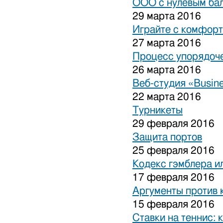
ООО с нулевым бал
29 марта 2016
Играйте с комфорт
27 марта 2016
Процесс упорядоче
26 марта 2016
Веб-студия «Busine
22 марта 2016
Турникеты
29 февраля 2016
Защита портов
25 февраля 2016
Кодекс гэмблера и
17 февраля 2016
Аргументы против 
15 февраля 2016
Ставки на теннис: 