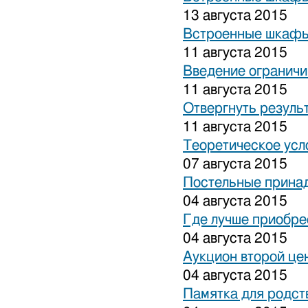
13 августа 2015
Встроенные шкафы
11 августа 2015
Введение ограничи
11 августа 2015
Отвергнуть резуль
11 августа 2015
Теоретическое усл
07 августа 2015
Постельные прина
04 августа 2015
Где лучше приобре
04 августа 2015
Аукцион второй це
04 августа 2015
Памятка для родст