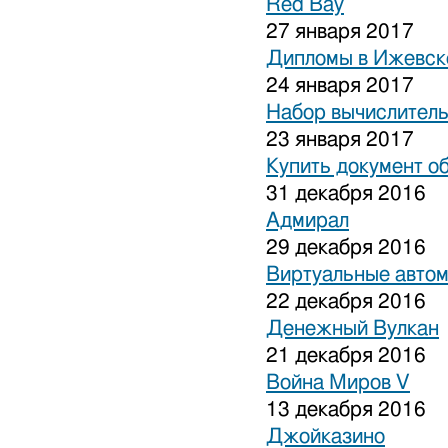
Red Bay
27 января 2017
Дипломы в Ижевске
24 января 2017
Набор вычислитель
23 января 2017
Купить документ о
31 декабря 2016
Адмирал
29 декабря 2016
Виртуальные авто
22 декабря 2016
Денежный Вулкан
21 декабря 2016
Война Миров V
13 декабря 2016
Джойказино