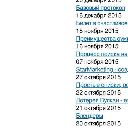
28 декабря 2015
Базовый протокол
16 декабря 2015
Билет в счастливо
18 ноября 2015
Преимущества сум
16 ноября 2015
Процесс поиска на
07 ноября 2015
StarMarketing - cо
27 октября 2015
Простые списки, о
22 октября 2015
Лотерея Вулкан - 
21 октября 2015
Блендеры
20 октября 2015