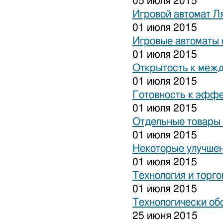
05 июля 2015
Игровой автомат Ля
01 июля 2015
Игровые автоматы 
01 июля 2015
Открытость к межд
01 июля 2015
Готовность к эффе
01 июля 2015
Отдельные товары 
01 июля 2015
Некоторые улучшен
01 июля 2015
Технология и торго
01 июля 2015
Технологически об
25 июня 2015