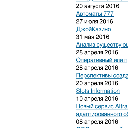
20 августа 2016
Автоматы 777
27 июля 2016
ДжойКазино
31 мая 2016
Анализ существующ
28 апреля 2016
Оперативный или п
28 апреля 2016
Перспективы созда
20 апреля 2016
Slots Information
10 апреля 2016
Новый сервис Altra
адаптированного о
08 апреля 2016