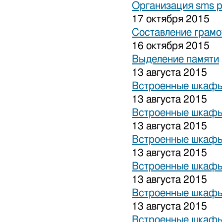
Организация sms 
17 октября 2015
Составление грамо
16 октября 2015
Выделение памяти
13 августа 2015
Встроенные шкафы
13 августа 2015
Встроенные шкафы
13 августа 2015
Встроенные шкафы
13 августа 2015
Встроенные шкафы
13 августа 2015
Встроенные шкафы
13 августа 2015
Встроенные шкафы