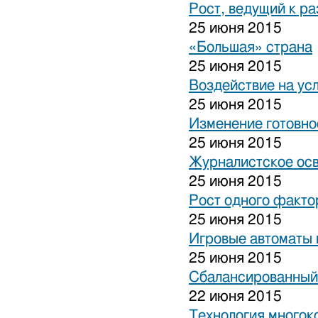
Рост, ведущий к р
25 июня 2015
«Большая» страна
25 июня 2015
Воздействие на ус
25 июня 2015
Изменение готовно
25 июня 2015
Журналистское ос
25 июня 2015
Рост одного факто
25 июня 2015
Игровые автоматы н
25 июня 2015
Сбалансированный
22 июня 2015
Технология многок