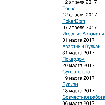
12 апреля 2017
Топлог
12 апреля 2017
PokerDom
07 апреля 2017
Игровые Автоматы
31 марта 2017
Азартный Вулкан
31 марта 2017
Покердом
20 марта 2017
Супер-слотс
19 марта 2017
Вулкан
13 марта 2017
Совместная работа
06 марта 2017