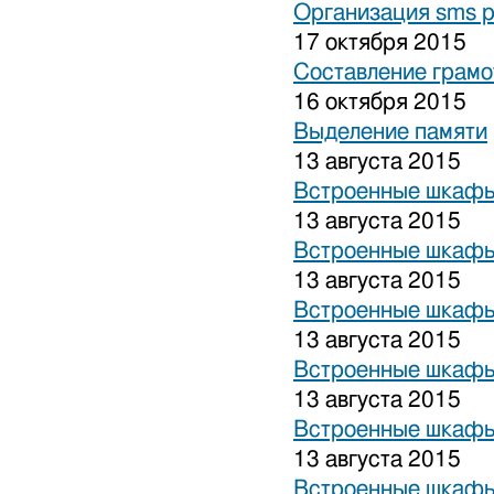
Организация sms 
17 октября 2015
Составление грамо
16 октября 2015
Выделение памяти
13 августа 2015
Встроенные шкафы
13 августа 2015
Встроенные шкафы
13 августа 2015
Встроенные шкафы
13 августа 2015
Встроенные шкафы
13 августа 2015
Встроенные шкафы
13 августа 2015
Встроенные шкафы