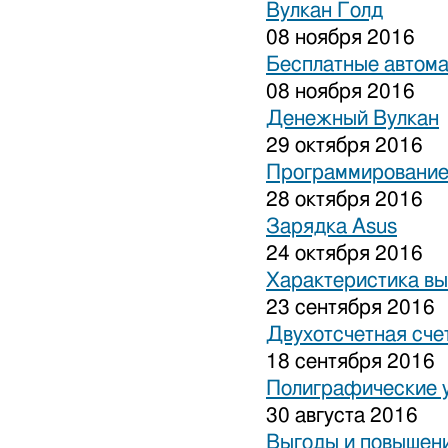
Вулкан Голд
08 ноября 2016
Бесплатные автом
08 ноября 2016
Денежный Вулкан
29 октября 2016
Программирование
28 октября 2016
Зарядка Asus
24 октября 2016
Характеристика вы
23 сентября 2016
Двухотсчетная сче
18 сентября 2016
Полиграфические 
30 августа 2016
Выгоды и повышени