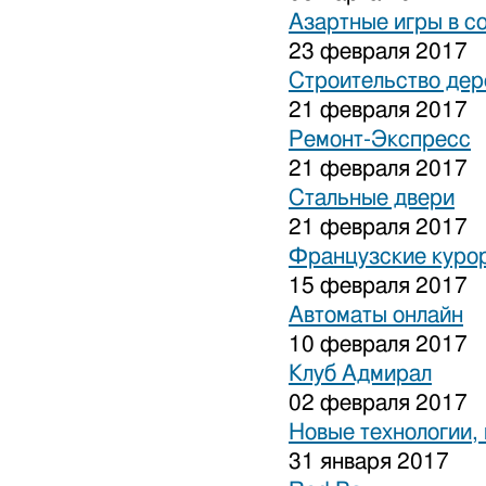
Азартные игры в с
23 февраля 2017
Строительство дер
21 февраля 2017
Ремонт-Экспресс
21 февраля 2017
Стальные двери
21 февраля 2017
Французские куро
15 февраля 2017
Автоматы онлайн
10 февраля 2017
Клуб Адмирал
02 февраля 2017
Новые технологии,
31 января 2017