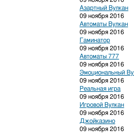
Азартный Вулкан
09 ноября 2016
Автоматы Вулкан
09 ноября 2016
Гаминатор
09 ноября 2016
Автоматы 777
09 ноября 2016
Эмоциональный Ву
09 ноября 2016
Реальная игра
09 ноября 2016
Игровой Вулкан
09 ноября 2016
Джойказино
09 ноября 2016