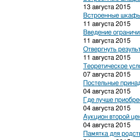
13 августа 2015
Встроенные шкафы
11 августа 2015
Введение ограничи
11 августа 2015
Отвергнуть резуль
11 августа 2015
Теоретическое усл
07 августа 2015
Постельные прина
04 августа 2015
Где лучше приобре
04 августа 2015
Аукцион второй це
04 августа 2015
Памятка для родст