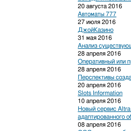
20 августа 2016
Автоматы 777
27 июля 2016
ДжойКазино
31 мая 2016
Анализ существующ
28 апреля 2016
Оперативный или п
28 апреля 2016
Перспективы созда
20 апреля 2016
Slots Information
10 апреля 2016
Новый сервис Altra
адаптированного о
08 апреля 2016