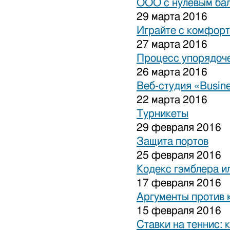
ООО с нулевым бал
29 марта 2016
Играйте с комфорт
27 марта 2016
Процесс упорядоче
26 марта 2016
Веб-студия «Busine
22 марта 2016
Турникеты
29 февраля 2016
Защита портов
25 февраля 2016
Кодекс гэмблера и
17 февраля 2016
Аргументы против 
15 февраля 2016
Ставки на теннис: 