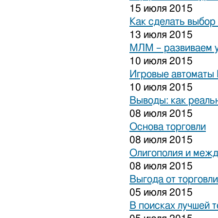
15 июля 2015
Как сделать выбор
13 июля 2015
МЛМ – развиваем 
10 июля 2015
Игровые автоматы 
10 июля 2015
Выводы: как реаль
08 июля 2015
Основа торговли
08 июля 2015
Олигополия и межд
08 июля 2015
Выгода от торговли
05 июля 2015
В поисках лучшей 