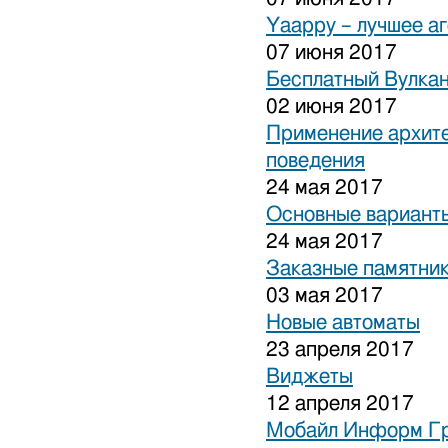
Yaappy – лучшее а
07 июня 2017
Бесплатный Вулка
02 июня 2017
Применение архите
поведения
24 мая 2017
Основные варианты
24 мая 2017
Заказные памятни
03 мая 2017
Новые автоматы
23 апреля 2017
Виджеты
12 апреля 2017
Мобайл Информ Г