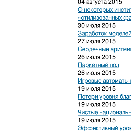
04 августа 2015
О некоторых инсти
«стилизованных ф
30 июля 2015
Заработок моделей
27 июля 2015
Сердечные аритми
26 июля 2015
Паркетный пол
26 июля 2015
Игровые автоматы 
19 июля 2015
Потери уровня бла
19 июля 2015
Чистые национальн
19 июля 2015
Эффективный уров