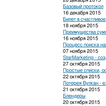
28 декабря 2015
Базовый протокол
16 декабря 2015
Билет в счастливо
18 ноября 2015
Преимущества сум
16 ноября 2015
Процесс поиска на
07 ноября 2015
StarMarketing - cо
27 октября 2015
Простые списки, о
22 октября 2015
Лотерея Вулкан - 
21 октября 2015
Блендеры
20 октября 2015