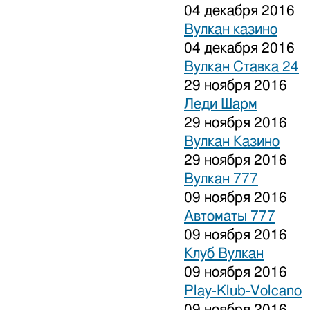
04 декабря 2016
Вулкан казино
04 декабря 2016
Вулкан Ставка 24
29 ноября 2016
Леди Шарм
29 ноября 2016
Вулкан Казино
29 ноября 2016
Вулкан 777
09 ноября 2016
Автоматы 777
09 ноября 2016
Клуб Вулкан
09 ноября 2016
Play-Klub-Volcano
09 ноября 2016