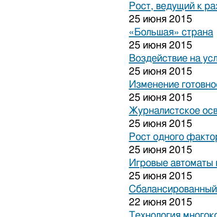
Рост, ведущий к р
25 июня 2015
«Большая» страна
25 июня 2015
Воздействие на ус
25 июня 2015
Изменение готовно
25 июня 2015
Журналистское ос
25 июня 2015
Рост одного факто
25 июня 2015
Игровые автоматы н
25 июня 2015
Сбалансированный
22 июня 2015
Технология многок