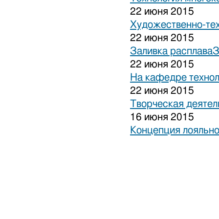
22 июня 2015
Художественно-тех
22 июня 2015
Заливка расплаваЗ
22 июня 2015
На кафедре технол
22 июня 2015
Творческая деятел
16 июня 2015
Концепция лояльно