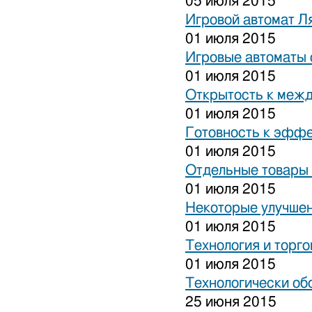
05 июля 2015
Игровой автомат Ля
01 июля 2015
Игровые автоматы 
01 июля 2015
Открытость к межд
01 июля 2015
Готовность к эффе
01 июля 2015
Отдельные товары 
01 июля 2015
Некоторые улучшен
01 июля 2015
Технология и торго
01 июля 2015
Технологически об
25 июня 2015