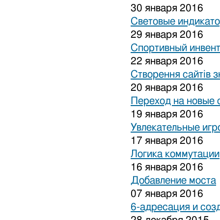
30 января 2016
Световые индикат
29 января 2016
Спортивный инвен
22 января 2016
Створення сайтів з
20 января 2016
Переход на новые 
19 января 2016
Увлекательные игр
17 января 2016
Логика коммутации
16 января 2016
Добавление моста
07 января 2016
6-адресация и соз