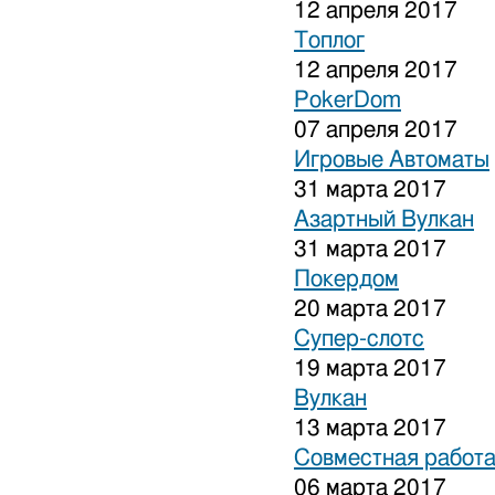
12 апреля 2017
Топлог
12 апреля 2017
PokerDom
07 апреля 2017
Игровые Автоматы
31 марта 2017
Азартный Вулкан
31 марта 2017
Покердом
20 марта 2017
Супер-слотс
19 марта 2017
Вулкан
13 марта 2017
Совместная работа
06 марта 2017