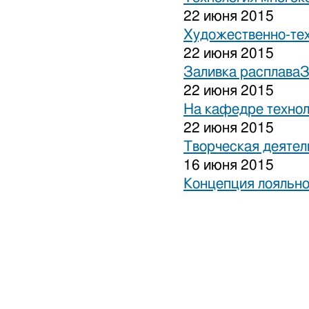
22 июня 2015
Художественно-тех
22 июня 2015
Заливка расплаваЗ
22 июня 2015
На кафедре технол
22 июня 2015
Творческая деятел
16 июня 2015
Концепция лояльно