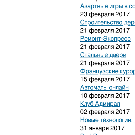
Азартные игры в с
23 февраля 2017
Строительство дер
21 февраля 2017
Ремонт-Экспресс
21 февраля 2017
Стальные двери
21 февраля 2017
Французские куро
15 февраля 2017
Автоматы онлайн
10 февраля 2017
Клуб Адмирал
02 февраля 2017
Новые технологии,
31 января 2017