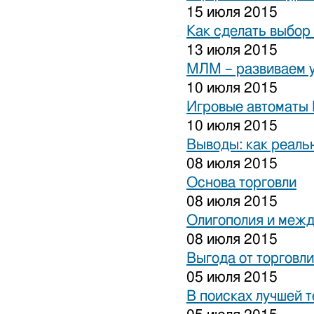
15 июля 2015
Как сделать выбор
13 июля 2015
МЛМ – развиваем 
10 июля 2015
Игровые автоматы 
10 июля 2015
Выводы: как реаль
08 июля 2015
Основа торговли
08 июля 2015
Олигополия и межд
08 июля 2015
Выгода от торговли
05 июля 2015
В поисках лучшей 