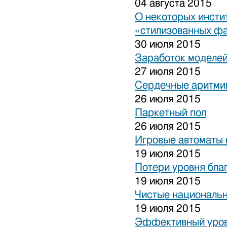
04 августа 2015
О некоторых инсти
«стилизованных ф
30 июля 2015
Заработок моделей
27 июля 2015
Сердечные аритми
26 июля 2015
Паркетный пол
26 июля 2015
Игровые автоматы 
19 июля 2015
Потери уровня бла
19 июля 2015
Чистые национальн
19 июля 2015
Эффективный уров