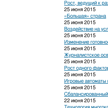
Рост, ведущий к р
25 июня 2015
«Большая» страна
25 июня 2015
Воздействие на ус
25 июня 2015
Изменение готовно
25 июня 2015
Журналистское ос
25 июня 2015
Рост одного факто
25 июня 2015
Игровые автоматы н
25 июня 2015
Сбалансированный
22 июня 2015
Технология многок