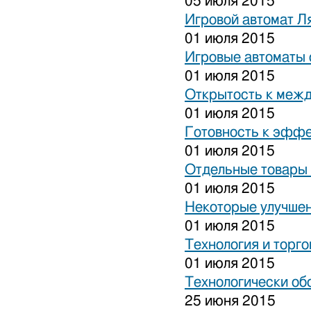
05 июля 2015
Игровой автомат Ля
01 июля 2015
Игровые автоматы 
01 июля 2015
Открытость к межд
01 июля 2015
Готовность к эффе
01 июля 2015
Отдельные товары 
01 июля 2015
Некоторые улучшен
01 июля 2015
Технология и торго
01 июля 2015
Технологически об
25 июня 2015