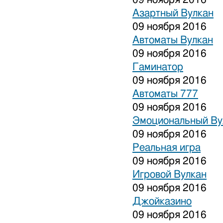
Азартный Вулкан
09 ноября 2016
Автоматы Вулкан
09 ноября 2016
Гаминатор
09 ноября 2016
Автоматы 777
09 ноября 2016
Эмоциональный Ву
09 ноября 2016
Реальная игра
09 ноября 2016
Игровой Вулкан
09 ноября 2016
Джойказино
09 ноября 2016