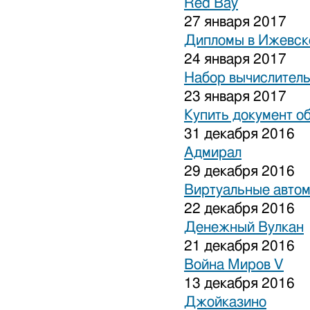
Red Bay
27 января 2017
Дипломы в Ижевске
24 января 2017
Набор вычислитель
23 января 2017
Купить документ о
31 декабря 2016
Адмирал
29 декабря 2016
Виртуальные авто
22 декабря 2016
Денежный Вулкан
21 декабря 2016
Война Миров V
13 декабря 2016
Джойказино