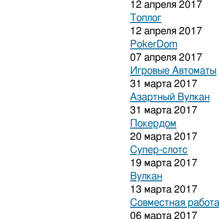
12 апреля 2017
Топлог
12 апреля 2017
PokerDom
07 апреля 2017
Игровые Автоматы
31 марта 2017
Азартный Вулкан
31 марта 2017
Покердом
20 марта 2017
Супер-слотс
19 марта 2017
Вулкан
13 марта 2017
Совместная работа
06 марта 2017