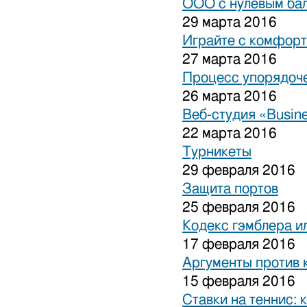
ООО с нулевым бал
29 марта 2016
Играйте с комфорт
27 марта 2016
Процесс упорядоче
26 марта 2016
Веб-студия «Busine
22 марта 2016
Турникеты
29 февраля 2016
Защита портов
25 февраля 2016
Кодекс гэмблера и
17 февраля 2016
Аргументы против 
15 февраля 2016
Ставки на теннис: 