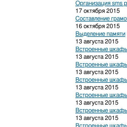
Организация sms 
17 октября 2015
Составление грамо
16 октября 2015
Выделение памяти
13 августа 2015
Встроенные шкафы
13 августа 2015
Встроенные шкафы
13 августа 2015
Встроенные шкафы
13 августа 2015
Встроенные шкафы
13 августа 2015
Встроенные шкафы
13 августа 2015
Встроенные шкафы