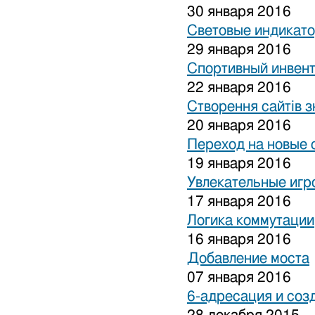
30 января 2016
Световые индикат
29 января 2016
Спортивный инвен
22 января 2016
Створення сайтів з
20 января 2016
Переход на новые 
19 января 2016
Увлекательные игр
17 января 2016
Логика коммутации
16 января 2016
Добавление моста
07 января 2016
6-адресация и соз