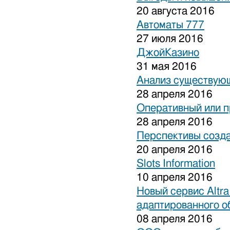
20 августа 2016
Автоматы 777
27 июля 2016
ДжойКазино
31 мая 2016
Анализ существующ
28 апреля 2016
Оперативный или п
28 апреля 2016
Перспективы созда
20 апреля 2016
Slots Information
10 апреля 2016
Новый сервис Altra
адаптированного о
08 апреля 2016