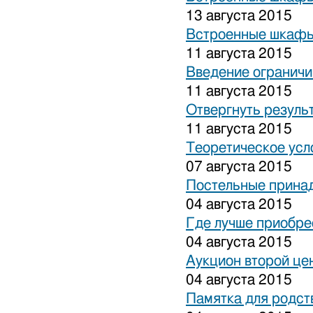
13 августа 2015
Встроенные шкафы
11 августа 2015
Введение ограничи
11 августа 2015
Отвергнуть резуль
11 августа 2015
Теоретическое усл
07 августа 2015
Постельные прина
04 августа 2015
Где лучше приобре
04 августа 2015
Аукцион второй це
04 августа 2015
Памятка для родст