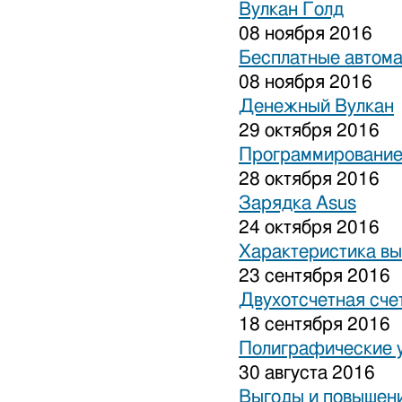
Вулкан Голд
08 ноября 2016
Бесплатные автом
08 ноября 2016
Денежный Вулкан
29 октября 2016
Программирование
28 октября 2016
Зарядка Asus
24 октября 2016
Характеристика вы
23 сентября 2016
Двухотсчетная сче
18 сентября 2016
Полиграфические 
30 августа 2016
Выгоды и повышени