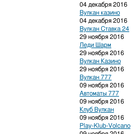
04 декабря 2016
Вулкан казино
04 декабря 2016
Вулкан Ставка 24
29 ноября 2016
Леди Шарм
29 ноября 2016
Вулкан Казино
29 ноября 2016
Вулкан 777
09 ноября 2016
Автоматы 777
09 ноября 2016
Клуб Вулкан
09 ноября 2016
Play-Klub-Volcano
09 ноября 2016