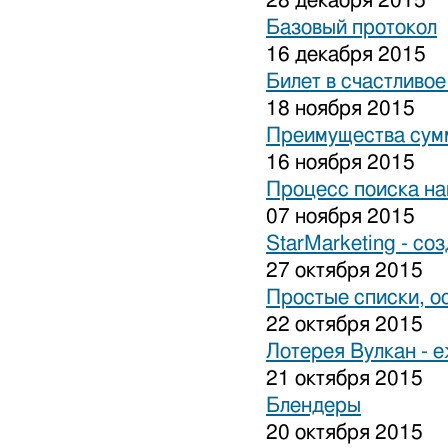
28 декабря 2015
Базовый протокол
16 декабря 2015
Билет в счастливо
18 ноября 2015
Преимущества сум
16 ноября 2015
Процесс поиска на
07 ноября 2015
StarMarketing - cо
27 октября 2015
Простые списки, о
22 октября 2015
Лотерея Вулкан - 
21 октября 2015
Блендеры
20 октября 2015