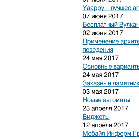
Yaappy – лучшее а
07 июня 2017
Бесплатный Вулка
02 июня 2017
Применение архите
поведения
24 мая 2017
Основные варианты
24 мая 2017
Заказные памятни
03 мая 2017
Новые автоматы
23 апреля 2017
Виджеты
12 апреля 2017
Мобайл Информ Г