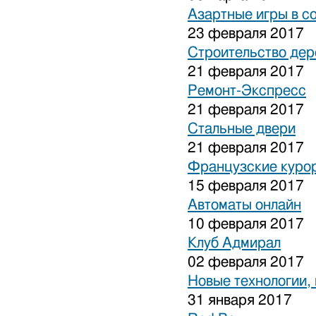
Азартные игры в с
23 февраля 2017
Строительство дер
21 февраля 2017
Ремонт-Экспресс
21 февраля 2017
Стальные двери
21 февраля 2017
Французские куро
15 февраля 2017
Автоматы онлайн
10 февраля 2017
Клуб Адмирал
02 февраля 2017
Новые технологии,
31 января 2017