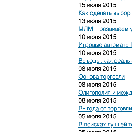
15 июля 2015
Как сделать выбор
13 июля 2015
МЛМ – развиваем 
10 июля 2015
Игровые автоматы 
10 июля 2015
Выводы: как реаль
08 июля 2015
Основа торговли
08 июля 2015
Олигополия и межд
08 июля 2015
Выгода от торговли
05 июля 2015
В поисках лучшей 