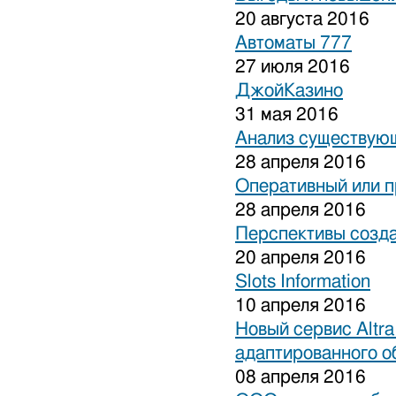
20 августа 2016
Автоматы 777
27 июля 2016
ДжойКазино
31 мая 2016
Анализ существующ
28 апреля 2016
Оперативный или п
28 апреля 2016
Перспективы созда
20 апреля 2016
Slots Information
10 апреля 2016
Новый сервис Altra
адаптированного о
08 апреля 2016