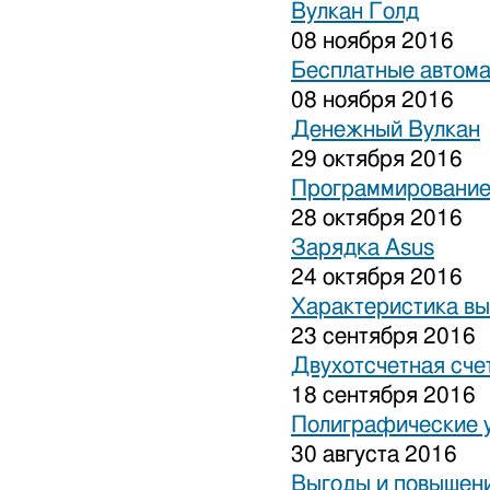
Вулкан Голд
08 ноября 2016
Бесплатные автом
08 ноября 2016
Денежный Вулкан
29 октября 2016
Программирование
28 октября 2016
Зарядка Asus
24 октября 2016
Характеристика вы
23 сентября 2016
Двухотсчетная сче
18 сентября 2016
Полиграфические 
30 августа 2016
Выгоды и повышени