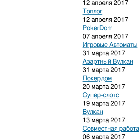
12 апреля 2017
Топлог
12 апреля 2017
PokerDom
07 апреля 2017
Игровые Автоматы
31 марта 2017
Азартный Вулкан
31 марта 2017
Покердом
20 марта 2017
Супер-слотс
19 марта 2017
Вулкан
13 марта 2017
Совместная работа
06 марта 2017