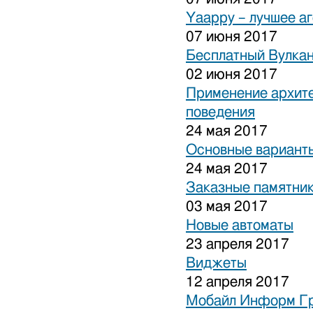
Yaappy – лучшее а
07 июня 2017
Бесплатный Вулка
02 июня 2017
Применение архите
поведения
24 мая 2017
Основные варианты
24 мая 2017
Заказные памятни
03 мая 2017
Новые автоматы
23 апреля 2017
Виджеты
12 апреля 2017
Мобайл Информ Г