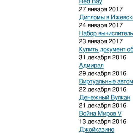
Red Bay
27 января 2017
Дипломы в Ижевске
24 января 2017
Набор вычислитель
23 января 2017
Купить документ о
31 декабря 2016
Адмирал
29 декабря 2016
Виртуальные авто
22 декабря 2016
Денежный Вулкан
21 декабря 2016
Война Миров V
13 декабря 2016
Джойказино