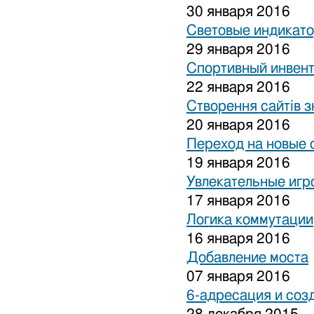
30 января 2016
Световые индикат
29 января 2016
Спортивный инвен
22 января 2016
Створення сайтів з
20 января 2016
Переход на новые 
19 января 2016
Увлекательные игр
17 января 2016
Логика коммутации
16 января 2016
Добавление моста
07 января 2016
6-адресация и соз