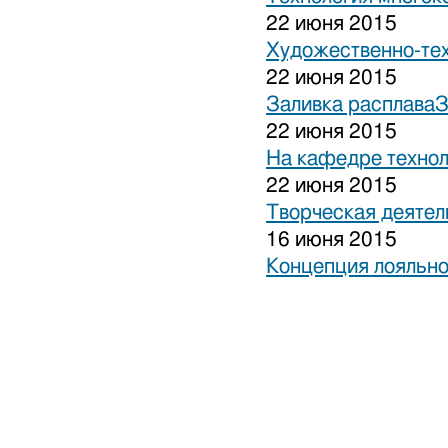
22 июня 2015
Художественно-тех
22 июня 2015
Заливка расплаваЗ
22 июня 2015
На кафедре технол
22 июня 2015
Творческая деятел
16 июня 2015
Концепция лояльно