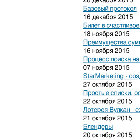
28 декабря 2015
Базовый протокол
16 декабря 2015
Билет в счастливо
18 ноября 2015
Преимущества сум
16 ноября 2015
Процесс поиска на
07 ноября 2015
StarMarketing - cо
27 октября 2015
Простые списки, о
22 октября 2015
Лотерея Вулкан - 
21 октября 2015
Блендеры
20 октября 2015