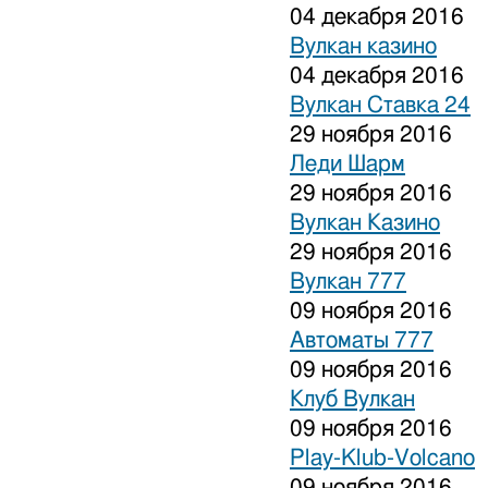
04 декабря 2016
Вулкан казино
04 декабря 2016
Вулкан Ставка 24
29 ноября 2016
Леди Шарм
29 ноября 2016
Вулкан Казино
29 ноября 2016
Вулкан 777
09 ноября 2016
Автоматы 777
09 ноября 2016
Клуб Вулкан
09 ноября 2016
Play-Klub-Volcano
09 ноября 2016