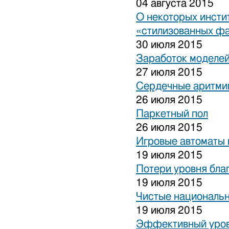
04 августа 2015
О некоторых инсти
«стилизованных ф
30 июля 2015
Заработок моделей
27 июля 2015
Сердечные аритми
26 июля 2015
Паркетный пол
26 июля 2015
Игровые автоматы 
19 июля 2015
Потери уровня бла
19 июля 2015
Чистые национальн
19 июля 2015
Эффективный уров