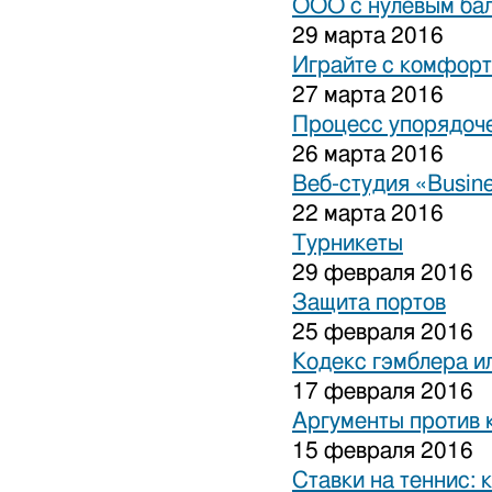
ООО с нулевым бал
29 марта 2016
Играйте с комфорт
27 марта 2016
Процесс упорядоче
26 марта 2016
Веб-студия «Busine
22 марта 2016
Турникеты
29 февраля 2016
Защита портов
25 февраля 2016
Кодекс гэмблера и
17 февраля 2016
Аргументы против 
15 февраля 2016
Ставки на теннис: 