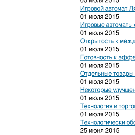
05 июля 2015
Игровой автомат Ля
01 июля 2015
Игровые автоматы 
01 июля 2015
Открытость к межд
01 июля 2015
Готовность к эффе
01 июля 2015
Отдельные товары 
01 июля 2015
Некоторые улучшен
01 июля 2015
Технология и торго
01 июля 2015
Технологически об
25 июня 2015