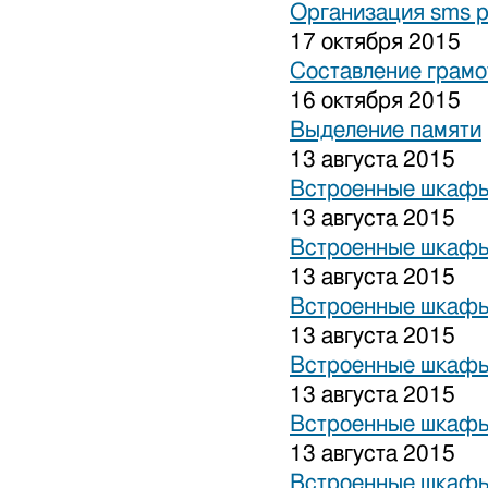
Организация sms 
17 октября 2015
Составление грамо
16 октября 2015
Выделение памяти
13 августа 2015
Встроенные шкафы
13 августа 2015
Встроенные шкафы
13 августа 2015
Встроенные шкафы
13 августа 2015
Встроенные шкафы
13 августа 2015
Встроенные шкафы
13 августа 2015
Встроенные шкафы