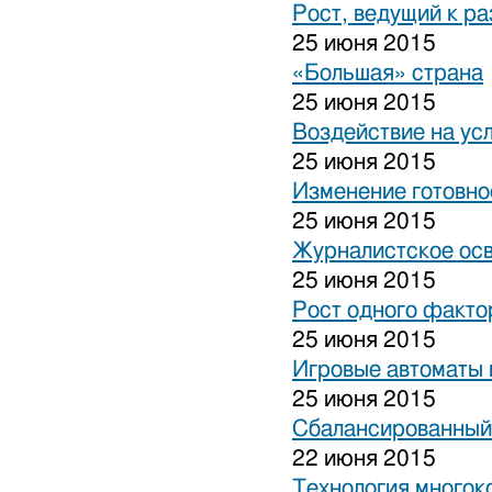
Рост, ведущий к р
25 июня 2015
«Большая» страна
25 июня 2015
Воздействие на ус
25 июня 2015
Изменение готовно
25 июня 2015
Журналистское ос
25 июня 2015
Рост одного факто
25 июня 2015
Игровые автоматы н
25 июня 2015
Сбалансированный
22 июня 2015
Технология многок