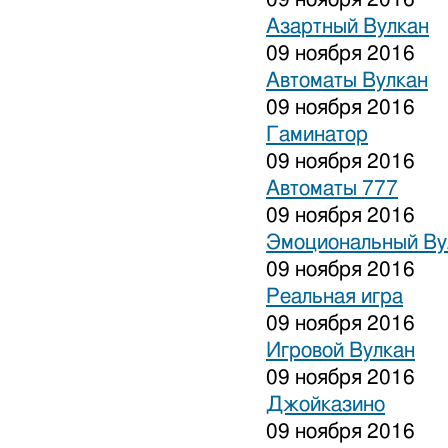
Азартный Вулкан
09 ноября 2016
Автоматы Вулкан
09 ноября 2016
Гаминатор
09 ноября 2016
Автоматы 777
09 ноября 2016
Эмоциональный Ву
09 ноября 2016
Реальная игра
09 ноября 2016
Игровой Вулкан
09 ноября 2016
Джойказино
09 ноября 2016