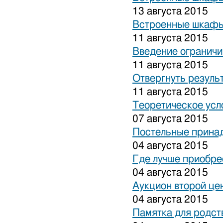
13 августа 2015
Встроенные шкафы
11 августа 2015
Введение ограничи
11 августа 2015
Отвергнуть резуль
11 августа 2015
Теоретическое усл
07 августа 2015
Постельные прина
04 августа 2015
Где лучше приобре
04 августа 2015
Аукцион второй це
04 августа 2015
Памятка для родст