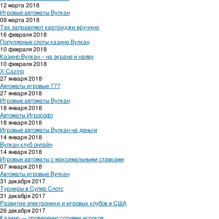
12 марта 2018
Игровые автоматы Вулкан
09 марта 2018
Так заправляют картриджи вручную
16 февраля 2018
Популярные слоты казино Вулкан
10 февраля 2018
Казино Вулкан – на экране и наяву
10 февраля 2018
X-Cazino
27 января 2018
Автоматы игровые 777
27 января 2018
Игровые автоматы Вулкан
18 января 2018
Автоматы Игрософт
18 января 2018
Игровые автоматы Вулкан на деньги
14 января 2018
Вулкан клуб онлайн
14 января 2018
Игровые автоматы с максимальными ставками
07 января 2018
Автоматы игровые Вулкан
31 декабря 2017
Турниры в Супер Слотс
31 декабря 2017
Развитие электроники и игровых клубов в США
26 декабря 2017
Казино — проверенно сотнями игроков