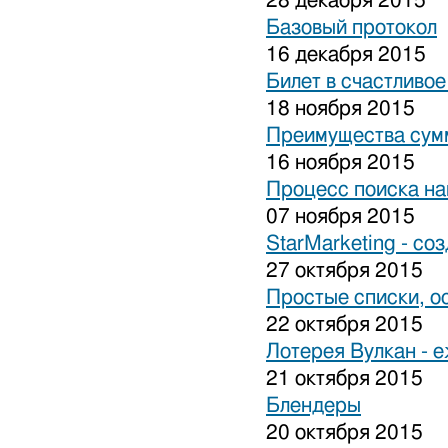
28 декабря 2015
Базовый протокол
16 декабря 2015
Билет в счастливо
18 ноября 2015
Преимущества сум
16 ноября 2015
Процесс поиска на
07 ноября 2015
StarMarketing - cо
27 октября 2015
Простые списки, о
22 октября 2015
Лотерея Вулкан - 
21 октября 2015
Блендеры
20 октября 2015