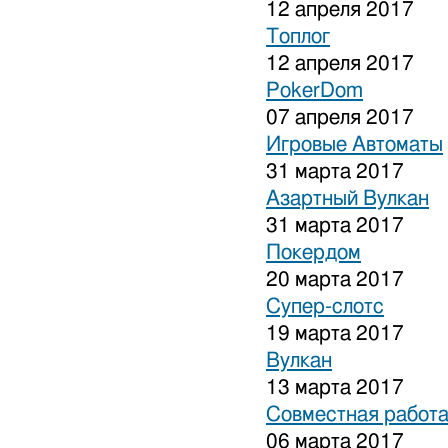
12 апреля 2017
Топлог
12 апреля 2017
PokerDom
07 апреля 2017
Игровые Автоматы
31 марта 2017
Азартный Вулкан
31 марта 2017
Покердом
20 марта 2017
Супер-слотс
19 марта 2017
Вулкан
13 марта 2017
Совместная работа
06 марта 2017