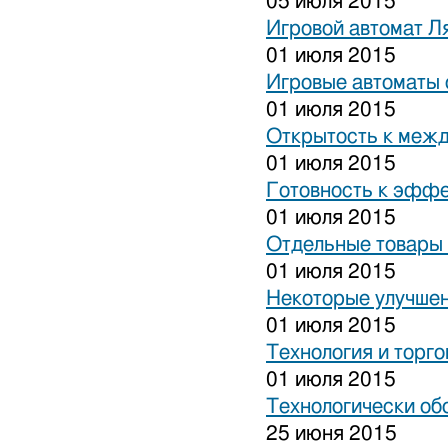
05 июля 2015
Игровой автомат Ля
01 июля 2015
Игровые автоматы 
01 июля 2015
Открытость к межд
01 июля 2015
Готовность к эффе
01 июля 2015
Отдельные товары 
01 июля 2015
Некоторые улучшен
01 июля 2015
Технология и торго
01 июля 2015
Технологически об
25 июня 2015