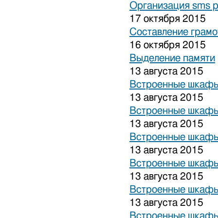
Организация sms 
17 октября 2015
Составление грамо
16 октября 2015
Выделение памяти
13 августа 2015
Встроенные шкафы
13 августа 2015
Встроенные шкафы
13 августа 2015
Встроенные шкафы
13 августа 2015
Встроенные шкафы
13 августа 2015
Встроенные шкафы
13 августа 2015
Встроенные шкафы