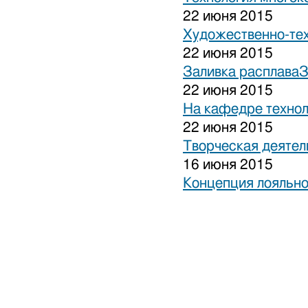
22 июня 2015
Художественно-тех
22 июня 2015
Заливка расплаваЗ
22 июня 2015
На кафедре технол
22 июня 2015
Творческая деятел
16 июня 2015
Концепция лояльно