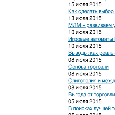
15 июля 2015
Как сделать выбор
13 июля 2015
МЛМ – развиваем 
10 июля 2015
Игровые автоматы 
10 июля 2015
Выводы: как реаль
08 июля 2015
Основа торговли
08 июля 2015
Олигополия и межд
08 июля 2015
Выгода от торговли
05 июля 2015
В поисках лучшей 