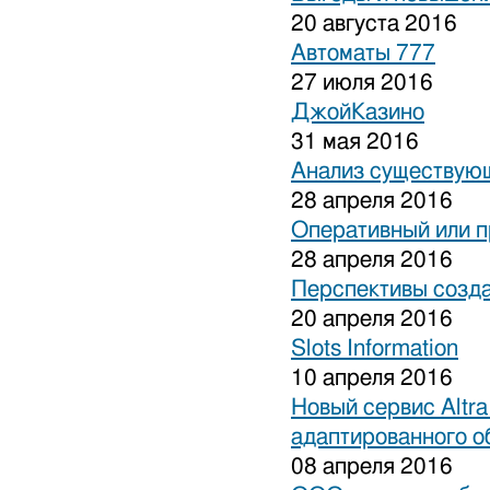
20 августа 2016
Автоматы 777
27 июля 2016
ДжойКазино
31 мая 2016
Анализ существующ
28 апреля 2016
Оперативный или п
28 апреля 2016
Перспективы созда
20 апреля 2016
Slots Information
10 апреля 2016
Новый сервис Altra
адаптированного о
08 апреля 2016