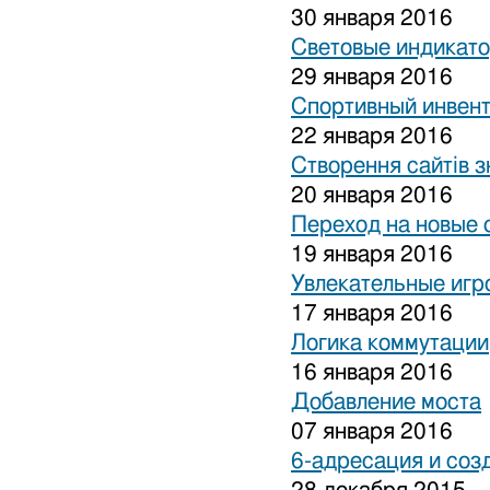
30 января 2016
Световые индикат
29 января 2016
Спортивный инвен
22 января 2016
Створення сайтів з
20 января 2016
Переход на новые 
19 января 2016
Увлекательные игр
17 января 2016
Логика коммутации
16 января 2016
Добавление моста
07 января 2016
6-адресация и соз