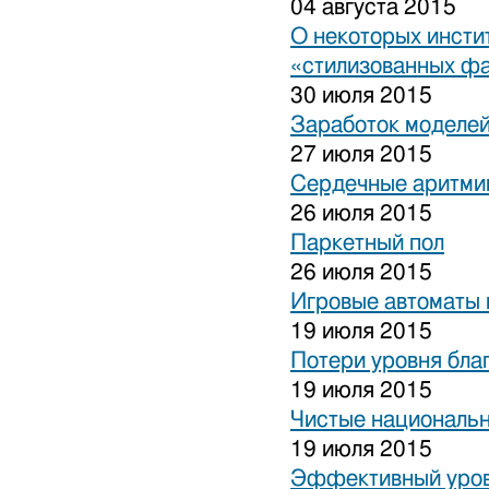
04 августа 2015
О некоторых инсти
«стилизованных ф
30 июля 2015
Заработок моделей
27 июля 2015
Сердечные аритми
26 июля 2015
Паркетный пол
26 июля 2015
Игровые автоматы 
19 июля 2015
Потери уровня бла
19 июля 2015
Чистые национальн
19 июля 2015
Эффективный уров