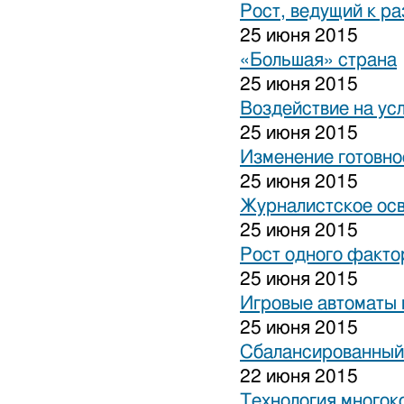
Рост, ведущий к р
25 июня 2015
«Большая» страна
25 июня 2015
Воздействие на ус
25 июня 2015
Изменение готовно
25 июня 2015
Журналистское ос
25 июня 2015
Рост одного факто
25 июня 2015
Игровые автоматы н
25 июня 2015
Сбалансированный
22 июня 2015
Технология многок