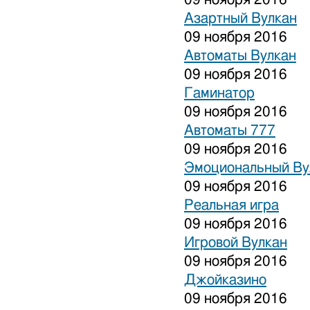
Азартный Вулкан
09 ноября 2016
Автоматы Вулкан
09 ноября 2016
Гаминатор
09 ноября 2016
Автоматы 777
09 ноября 2016
Эмоциональный Ву
09 ноября 2016
Реальная игра
09 ноября 2016
Игровой Вулкан
09 ноября 2016
Джойказино
09 ноября 2016