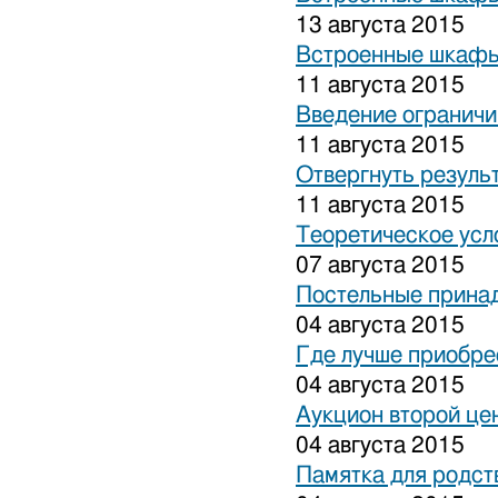
13 августа 2015
Встроенные шкафы
11 августа 2015
Введение ограничи
11 августа 2015
Отвергнуть резуль
11 августа 2015
Теоретическое усл
07 августа 2015
Постельные прина
04 августа 2015
Где лучше приобре
04 августа 2015
Аукцион второй це
04 августа 2015
Памятка для родст