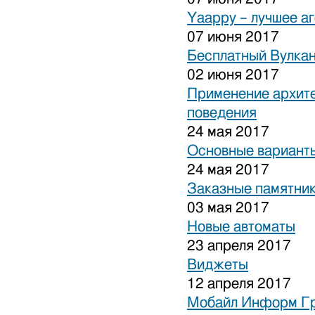
Yaappy – лучшее а
07 июня 2017
Бесплатный Вулка
02 июня 2017
Применение архите
поведения
24 мая 2017
Основные варианты
24 мая 2017
Заказные памятни
03 мая 2017
Новые автоматы
23 апреля 2017
Виджеты
12 апреля 2017
Мобайл Информ Г