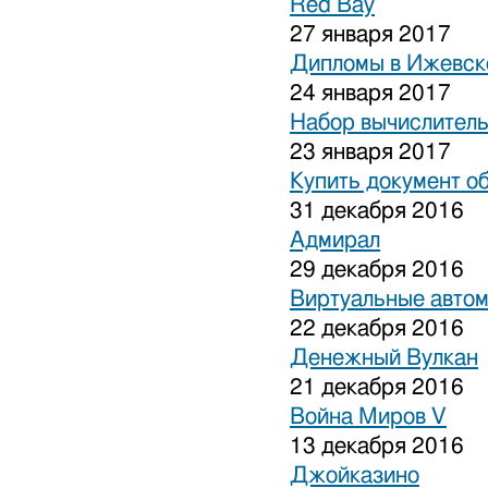
Red Bay
27 января 2017
Дипломы в Ижевске
24 января 2017
Набор вычислитель
23 января 2017
Купить документ о
31 декабря 2016
Адмирал
29 декабря 2016
Виртуальные авто
22 декабря 2016
Денежный Вулкан
21 декабря 2016
Война Миров V
13 декабря 2016
Джойказино