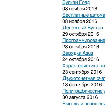
Вулкан Голд
08 ноября 2016
Бесплатные автом
08 ноября 2016
Денежный Вулкан
29 октября 2016
Программирование
28 октября 2016
Зарядка Asus
24 октября 2016
Характеристика вы
23 сентября 2016
Двухотсчетная сче
18 сентября 2016
Полиграфические 
30 августа 2016
Выгоды и повышени