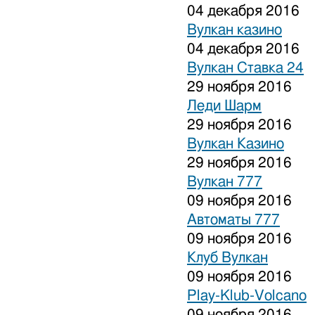
04 декабря 2016
Вулкан казино
04 декабря 2016
Вулкан Ставка 24
29 ноября 2016
Леди Шарм
29 ноября 2016
Вулкан Казино
29 ноября 2016
Вулкан 777
09 ноября 2016
Автоматы 777
09 ноября 2016
Клуб Вулкан
09 ноября 2016
Play-Klub-Volcano
09 ноября 2016