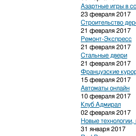
Азартные игры в с
23 февраля 2017
Строительство дер
21 февраля 2017
Ремонт-Экспресс
21 февраля 2017
Стальные двери
21 февраля 2017
Французские куро
15 февраля 2017
Автоматы онлайн
10 февраля 2017
Клуб Адмирал
02 февраля 2017
Новые технологии,
31 января 2017