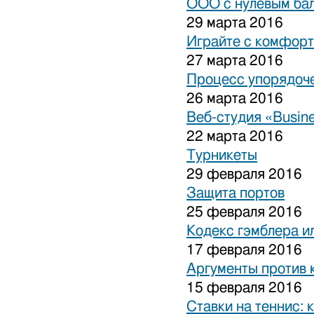
ООО с нулевым бал
29 марта 2016
Играйте с комфорт
27 марта 2016
Процесс упорядоче
26 марта 2016
Веб-студия «Busine
22 марта 2016
Турникеты
29 февраля 2016
Защита портов
25 февраля 2016
Кодекс гэмблера и
17 февраля 2016
Аргументы против 
15 февраля 2016
Ставки на теннис: 